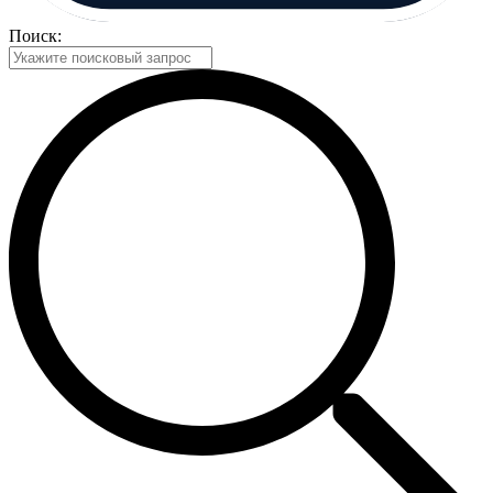
Поиск: