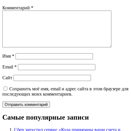
Комментарий
*
Имя
*
Email
*
Сайт
Сохранить моё имя, email и адрес сайта в этом браузере для
последующих моих комментариев.
Самые популярные записи
Сбер запустил сервис «Куда привязаны ваши счета и