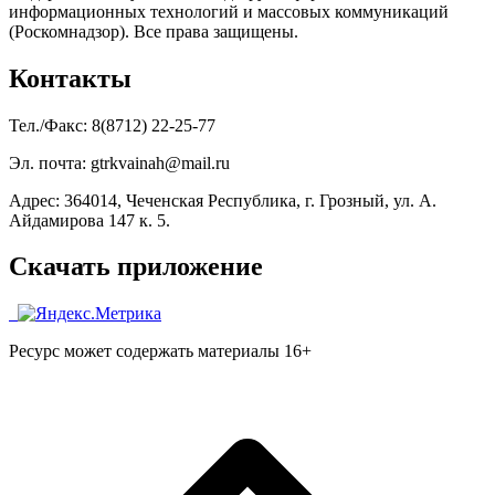
информационных технологий и массовых коммуникаций
(Роскомнадзор). Все права защищены.
Контакты
Тел./Факс: 8(8712) 22-25-77
Эл. почта: gtrkvainah@mail.ru
Адрес: 364014, Чеченская Республика, г. Грозный, ул. А.
Айдамирова 147 к. 5.
Скачать приложение
Ресурс может содержать материалы 16+