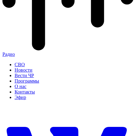
Радио
СВО
Новости
Вести ЧР
Программы
О нас
Контакты
Эфир