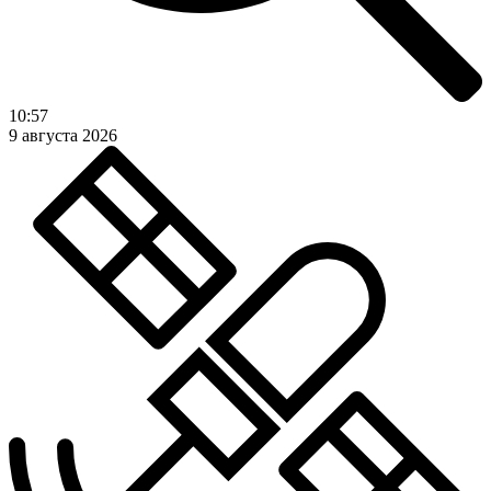
10:57
9 августа 2026