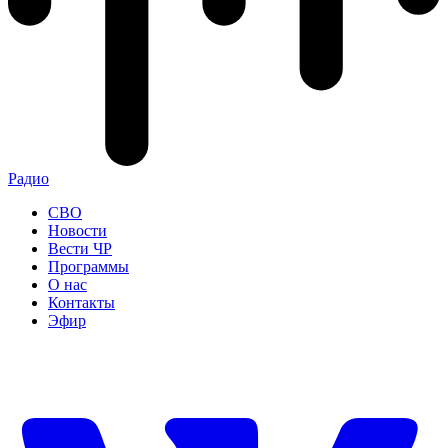
Радио
СВО
Новости
Вести ЧР
Программы
О нас
Контакты
Эфир