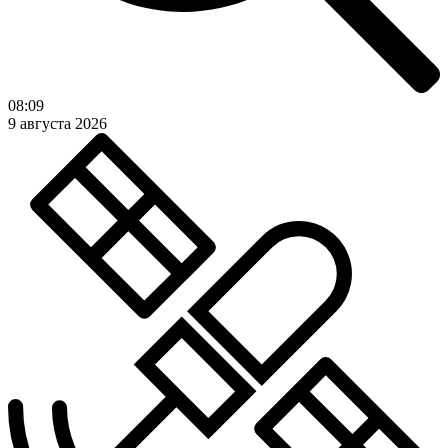
08:09
9 августа 2026