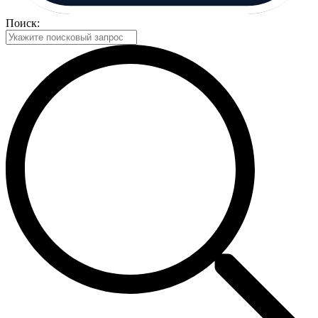
Поиск: