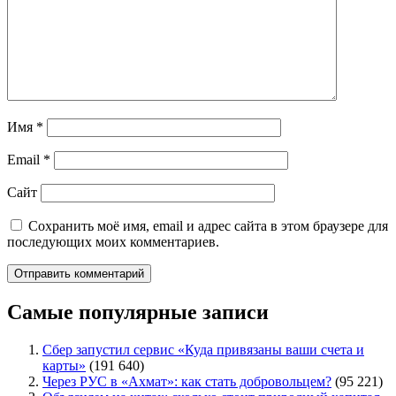
Имя
*
Email
*
Сайт
Сохранить моё имя, email и адрес сайта в этом браузере для
последующих моих комментариев.
Самые популярные записи
Сбер запустил сервис «Куда привязаны ваши счета и
карты»
(191 640)
Через РУС в «Ахмат»: как стать добровольцем?
(95 221)