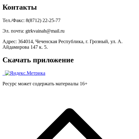
Контакты
Тел./Факс: 8(8712) 22-25-77
Эл. почта: gtrkvainah@mail.ru
Адрес: 364014, Чеченская Республика, г. Грозный, ул. А.
Айдамирова 147 к. 5.
Скачать приложение
Ресурс может содержать материалы 16+