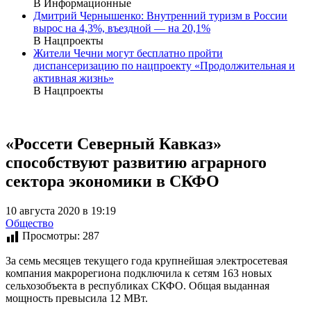
В Информационные
Дмитрий Чернышенко: Внутренний туризм в России
вырос на 4,3%, въездной — на 20,1%
В Нацпроекты
Жители Чечни могут бесплатно пройти
диспансеризацию по нацпроекту «Продолжительная и
активная жизнь»
В Нацпроекты
«Россети Северный Кавказ»
способствуют развитию аграрного
сектора экономики в СКФО
10 августа 2020 в 19:19
Общество
Просмотры:
287
За семь месяцев текущего года крупнейшая электросетевая
компания макрорегиона подключила к сетям 163 новых
сельхозобъекта в республиках СКФО. Общая выданная
мощность превысила 12 МВт.