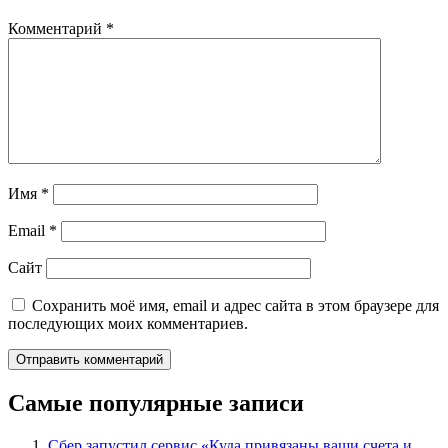
Комментарий
*
Имя
*
Email
*
Сайт
Сохранить моё имя, email и адрес сайта в этом браузере для
последующих моих комментариев.
Самые популярные записи
Сбер запустил сервис «Куда привязаны ваши счета и