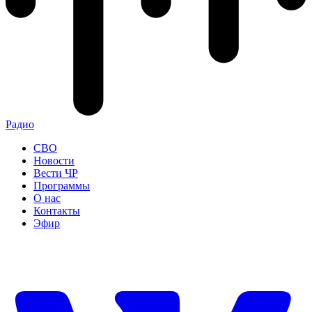
Радио
СВО
Новости
Вести ЧР
Программы
О нас
Контакты
Эфир