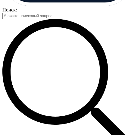
Поиск: