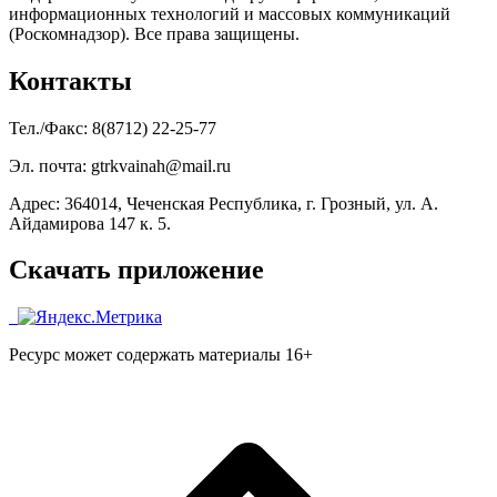
информационных технологий и массовых коммуникаций
(Роскомнадзор). Все права защищены.
Контакты
Тел./Факс: 8(8712) 22-25-77
Эл. почта: gtrkvainah@mail.ru
Адрес: 364014, Чеченская Республика, г. Грозный, ул. А.
Айдамирова 147 к. 5.
Скачать приложение
Ресурс может содержать материалы 16+