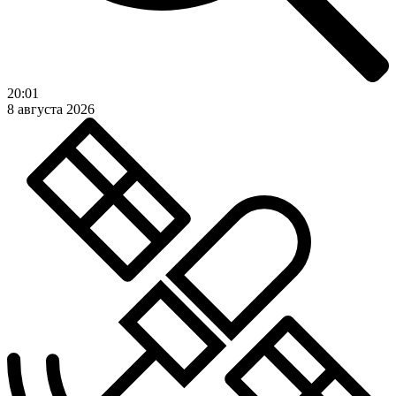
20:01
8 августа 2026