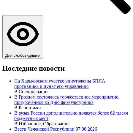
Для слабовидящих
Последние новости
На Харьковском участке уничтожены БПЛА
противника и пункт его управления
В Спецоперация
В Грозном состоялось торжественное мероприятие,
приуроченное ко Дню физкультурника
В Репортажи
В вузах России дополнительно появятся более 62 тысяч
бюджетных мест
В Избранное, Образование
Вести Чеченской Республики 07.08.2026