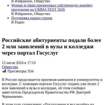
В Избранное, Общество
Woman in Islam презентовал собственную линейку
продукции на UMMA FEST 2026
В Избранное, Общество
Поддержка наших героев
В Радио
Российские абитуриенты подали более
2 млн заявлений в вузы и колледжи
через портал Госуслуг
12 июля 2024 в 17:16
Общество
Просмотры:
934
В России продолжается приемная кампания в университеты и
колледжи. С помощью портала Госуслуг подано уже более 2
млн заявлений в вузы и колледжи, об этом сообщил
заместитель Председателя Правительства РФ Дмитрий
Чернышенко.
В этом году суперсервис «Поступление в вуз онлайн» на