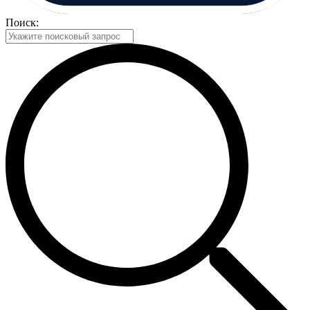
Поиск: