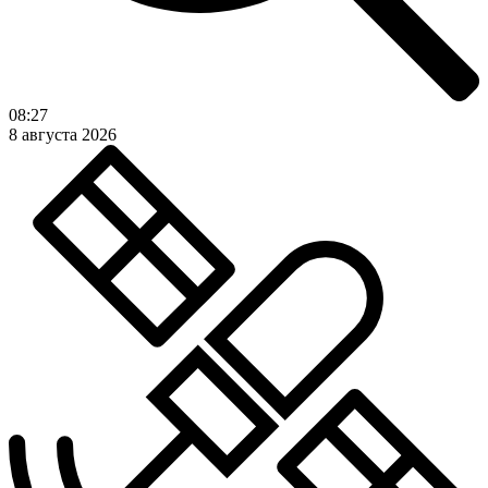
08:27
8 августа 2026