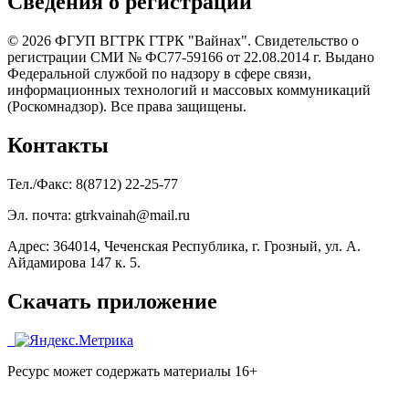
Сведения о регистрации
© 2026 ФГУП ВГТРК ГТРК "Вайнах". Свидетельство о
регистрации СМИ № ФС77-59166 от 22.08.2014 г. Выдано
Федеральной службой по надзору в сфере связи,
информационных технологий и массовых коммуникаций
(Роскомнадзор). Все права защищены.
Контакты
Тел./Факс: 8(8712) 22-25-77
Эл. почта: gtrkvainah@mail.ru
Адрес: 364014, Чеченская Республика, г. Грозный, ул. А.
Айдамирова 147 к. 5.
Скачать приложение
Ресурс может содержать материалы 16+