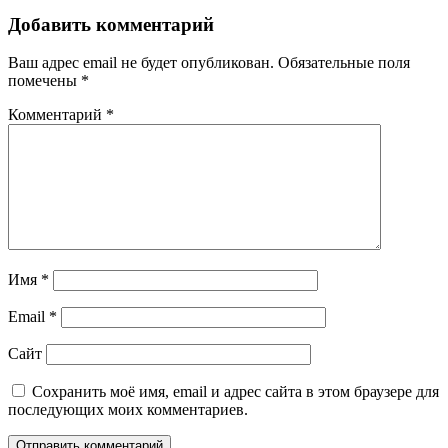
Добавить комментарий
Ваш адрес email не будет опубликован.
Обязательные поля
помечены
*
Комментарий
*
Имя
*
Email
*
Сайт
Сохранить моё имя, email и адрес сайта в этом браузере для
последующих моих комментариев.