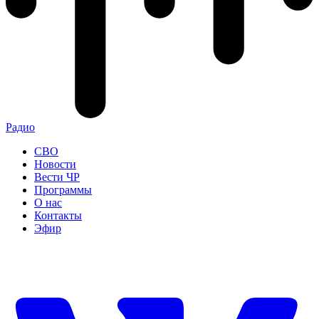
Радио
СВО
Новости
Вести ЧР
Программы
О нас
Контакты
Эфир