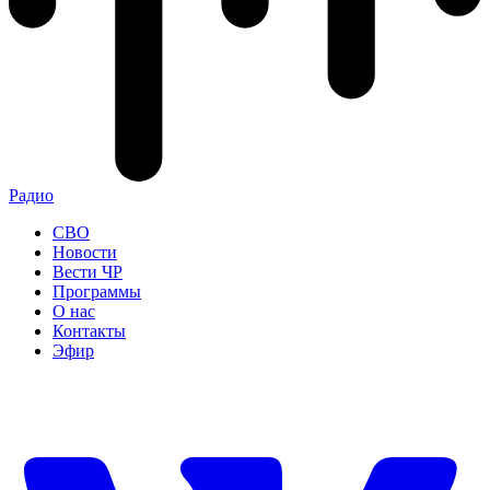
Радио
СВО
Новости
Вести ЧР
Программы
О нас
Контакты
Эфир