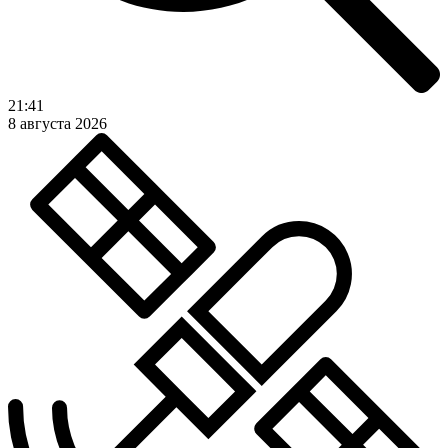
21:41
8 августа 2026