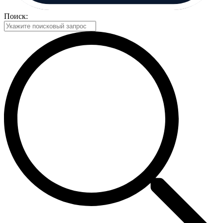
Поиск: