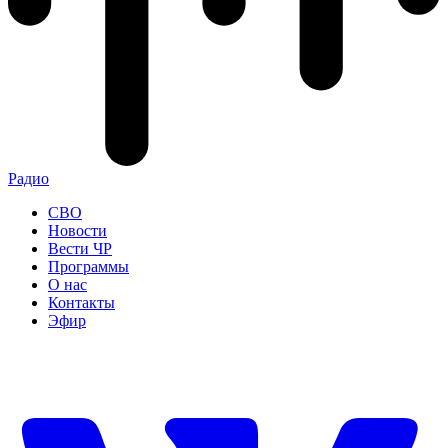
Радио
СВО
Новости
Вести ЧР
Программы
О нас
Контакты
Эфир