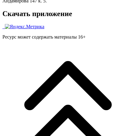
Айдамирова 147 к. 5.
Скачать приложение
Ресурс может содержать материалы 16+