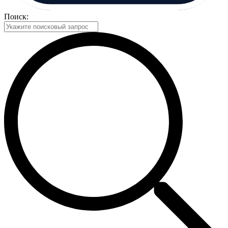
Поиск: