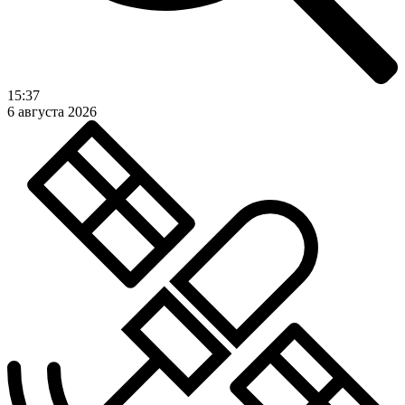
15:37
6 августа 2026