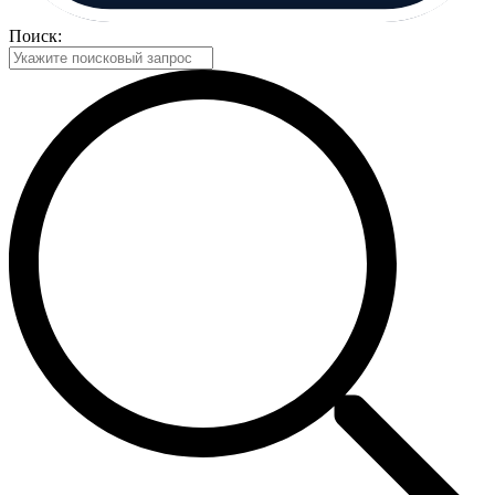
Поиск: