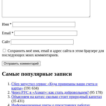
Имя
*
Email
*
Сайт
Сохранить моё имя, email и адрес сайта в этом браузере для
последующих моих комментариев.
Самые популярные записи
Сбер запустил сервис «Куда привязаны ваши счета и
карты»
(191 634)
Через РУС в «Ахмат»: как стать добровольцем?
(95 178)
Объясняем на китах: сколько стоит природный капитал
(35 431)
Информационные щиты о предстоящих работах