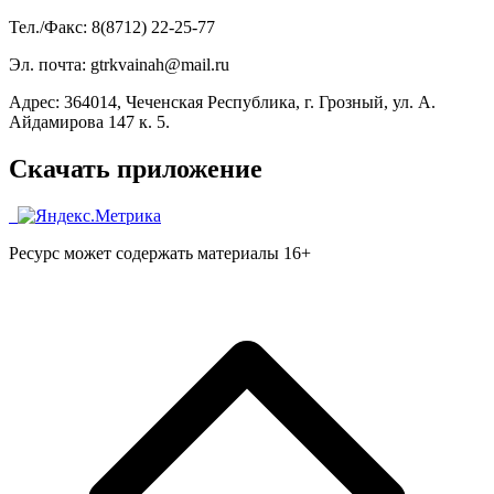
Тел./Факс: 8(8712) 22-25-77
Эл. почта: gtrkvainah@mail.ru
Адрес: 364014, Чеченская Республика, г. Грозный, ул. А.
Айдамирова 147 к. 5.
Скачать приложение
Ресурс может содержать материалы 16+