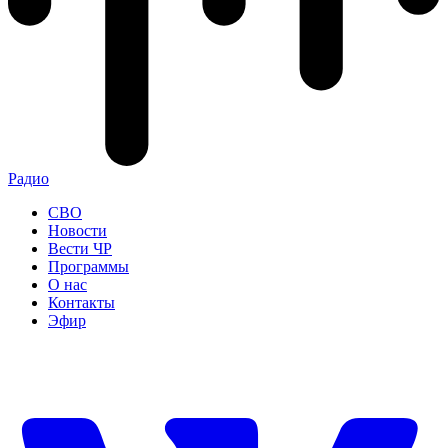
Радио
СВО
Новости
Вести ЧР
Программы
О нас
Контакты
Эфир