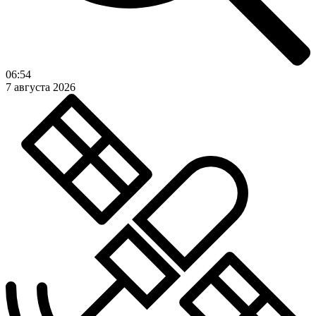
06:54
7 августа 2026