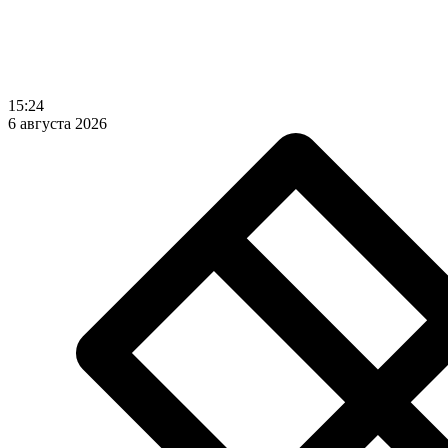
15:24
6 августа 2026