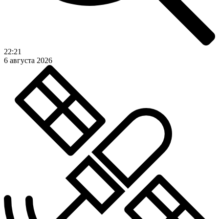
22:21
6 августа 2026