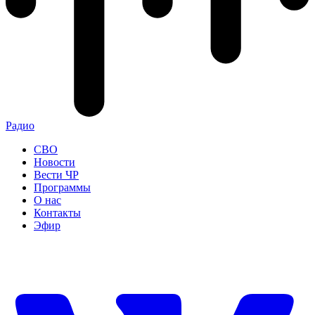
Радио
СВО
Новости
Вести ЧР
Программы
О нас
Контакты
Эфир