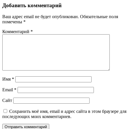
Добавить комментарий
Ваш адрес email не будет опубликован.
Обязательные поля
помечены
*
Комментарий
*
Имя
*
Email
*
Сайт
Сохранить моё имя, email и адрес сайта в этом браузере для
последующих моих комментариев.