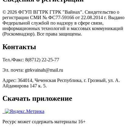
© 2026 ФГУП ВГТРК ГТРК "Вайнах". Свидетельство о
регистрации СМИ № ФС77-59166 от 22.08.2014 г. Выдано
Федеральной службой по надзору в сфере связи,
информационных технологий и массовых коммуникаций
(Роскомнадзор). Все права защищены.
Контакты
Тел./Факс: 8(8712) 22-25-77
Эл. почта: gtrkvainah@mail.ru
Адрес: 364014, Чеченская Республика, г. Грозный, ул. А.
Айдамирова 147 к. 5.
Скачать приложение
Ресурс может содержать материалы 16+