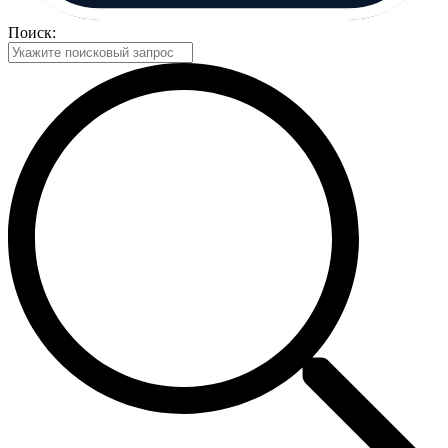
Поиск: