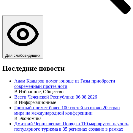
Для слабовидящих
Последние новости
Адам Кадыров помог юноше из Газы приобрести
современный протез ноги
В Избранное, Общество
Вести Чеченской Республики 06.08.2026
В Информационные
Грозный примет более 100 гостей из около 20 стран
мира на международной конференции
В Экономика
Дмитрий Чернышенко: Порядка 110 маршрутов научно-
популярного туризма в 35 регионах создано в рамках