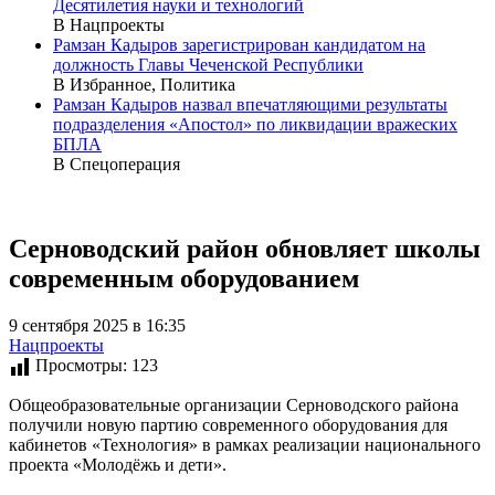
Десятилетия науки и технологий
В Нацпроекты
Рамзан Кадыров зарегистрирован кандидатом на
должность Главы Чеченской Республики
В Избранное, Политика
Рамзан Кадыров назвал впечатляющими результаты
подразделения «Апостол» по ликвидации вражеских
БПЛА
В Спецоперация
Серноводский район обновляет школы
современным оборудованием
9 сентября 2025 в 16:35
Нацпроекты
Просмотры:
123
Общеобразовательные организации Серноводского района
получили новую партию современного оборудования для
кабинетов «Технология» в рамках реализации национального
проекта «Молодёжь и дети».