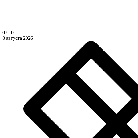
07:10
8 августа 2026