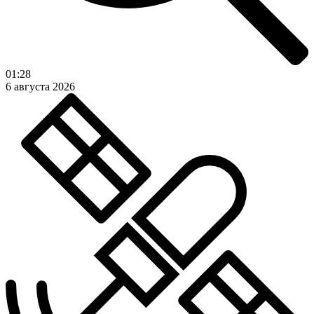
01:28
6 августа 2026