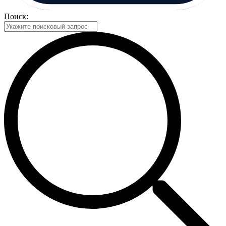
Поиск: