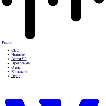
Радио
СВО
Новости
Вести ЧР
Программы
О нас
Контакты
Эфир