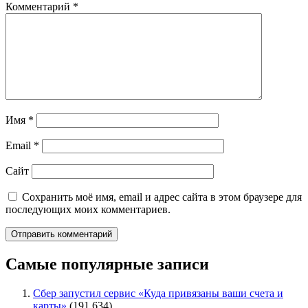
Комментарий
*
Имя
*
Email
*
Сайт
Сохранить моё имя, email и адрес сайта в этом браузере для
последующих моих комментариев.
Самые популярные записи
Сбер запустил сервис «Куда привязаны ваши счета и
карты»
(191 634)