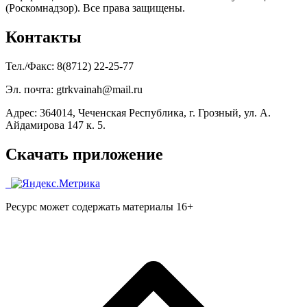
(Роскомнадзор). Все права защищены.
Контакты
Тел./Факс: 8(8712) 22-25-77
Эл. почта: gtrkvainah@mail.ru
Адрес: 364014, Чеченская Республика, г. Грозный, ул. А.
Айдамирова 147 к. 5.
Скачать приложение
Ресурс может содержать материалы 16+