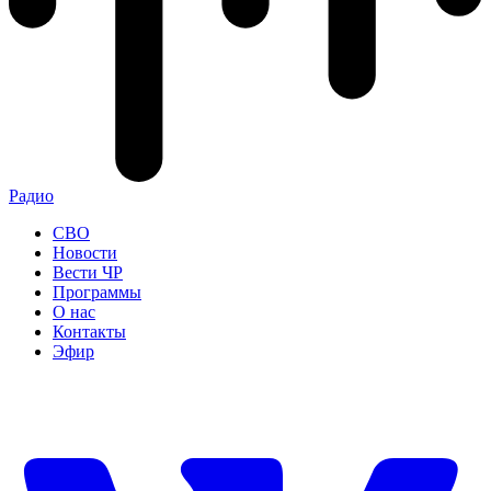
Радио
СВО
Новости
Вести ЧР
Программы
О нас
Контакты
Эфир