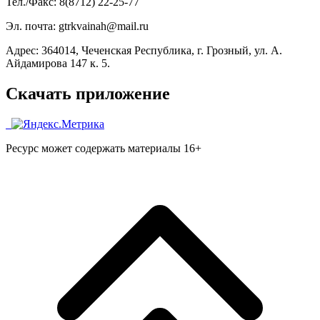
Тел./Факс: 8(8712) 22-25-77
Эл. почта: gtrkvainah@mail.ru
Адрес: 364014, Чеченская Республика, г. Грозный, ул. А.
Айдамирова 147 к. 5.
Скачать приложение
Ресурс может содержать материалы 16+