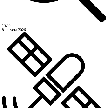
15:55
8 августа 2026