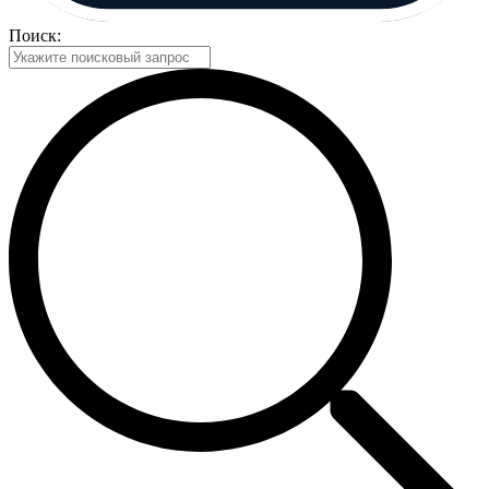
Поиск: