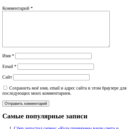
Комментарий
*
Имя
*
Email
*
Сайт
Сохранить моё имя, email и адрес сайта в этом браузере для
последующих моих комментариев.
Самые популярные записи
Сбер запустил сервис «Куда привязаны ваши счета и