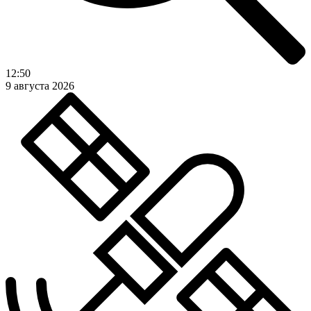
12:50
9 августа 2026