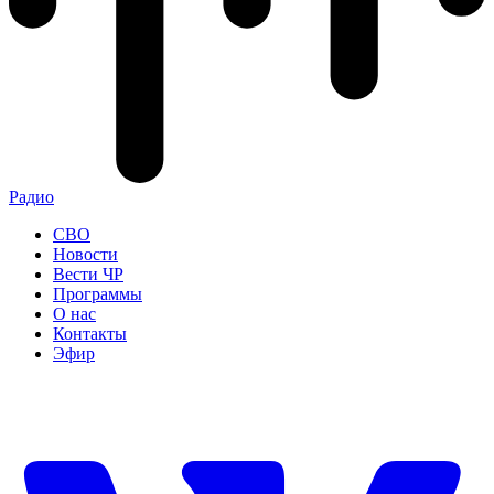
Радио
СВО
Новости
Вести ЧР
Программы
О нас
Контакты
Эфир