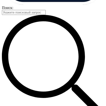
Поиск: