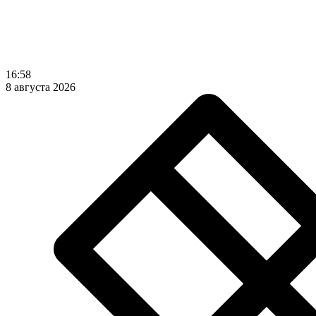
16:58
8 августа 2026