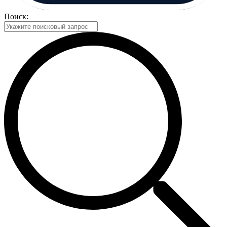
Поиск: