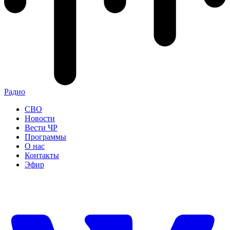
Радио
СВО
Новости
Вести ЧР
Программы
О нас
Контакты
Эфир