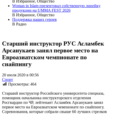
В Избранное, Общество
Woman in Islam презентовал собственную линейку
продукции на UMMA FEST 2026
В Избранное, Общество
Поддержка наших героев
В Радио
Старший инструктор РУС Асламбек
Арсанукаев занял первое место на
Евроазиатском чемпионате по
снайпингу
20 июля 2020 в 00:56
Спорт
Просмотры:
464
Старший инструктор Российского университета спецназа,
помощник начальника инструкторского отделения
Росгвардии по ЧР, лейтенант Асламбек Арсанукаев занял
первое место на Евроазиатском чемпионате по снайпингу.
Соревнования, которые собрали свыше 60 лучших стрелков