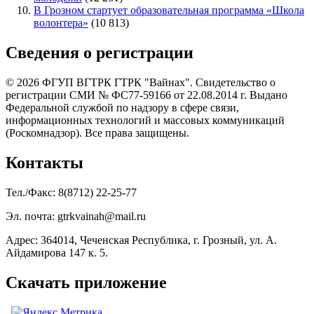
В Грозном стартует образовательная программа «Школа
волонтера»
(10 813)
Сведения о регистрации
© 2026 ФГУП ВГТРК ГТРК "Вайнах". Свидетельство о
регистрации СМИ № ФС77-59166 от 22.08.2014 г. Выдано
Федеральной службой по надзору в сфере связи,
информационных технологий и массовых коммуникаций
(Роскомнадзор). Все права защищены.
Контакты
Тел./Факс: 8(8712) 22-25-77
Эл. почта: gtrkvainah@mail.ru
Адрес: 364014, Чеченская Республика, г. Грозный, ул. А.
Айдамирова 147 к. 5.
Скачать приложение