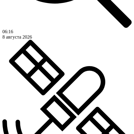
06:16
8 августа 2026