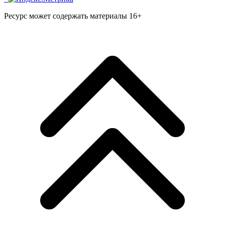
Ресурс может содержать материалы 16+