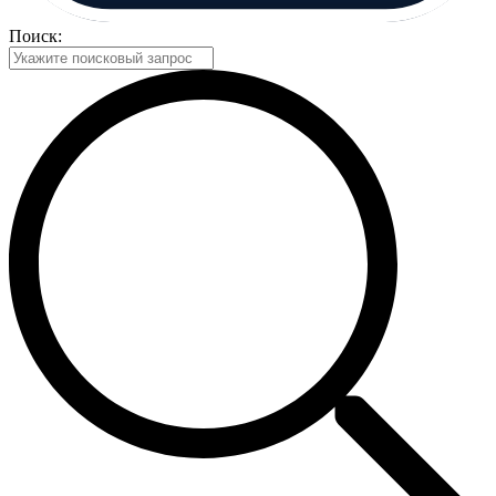
Поиск: