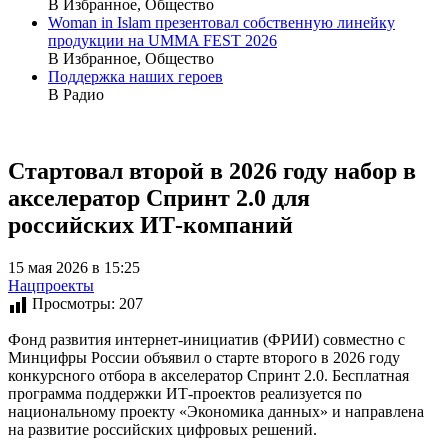
В Избранное, Общество
Woman in Islam презентовал собственную линейку
продукции на UMMA FEST 2026
В Избранное, Общество
Поддержка наших героев
В Радио
Стартовал второй в 2026 году набор в
акселератор Спринт 2.0 для
российских ИТ-компаний
15 мая 2026 в 15:25
Нацпроекты
Просмотры:
207
Фонд развития интернет-инициатив (ФРИИ) совместно с
Минцифры России объявил о старте второго в 2026 году
конкурсного отбора в акселератор Спринт 2.0. Бесплатная
программа поддержки ИТ-проектов реализуется по
национальному проекту «Экономика данных» и направлена
на развитие российских цифровых решений.