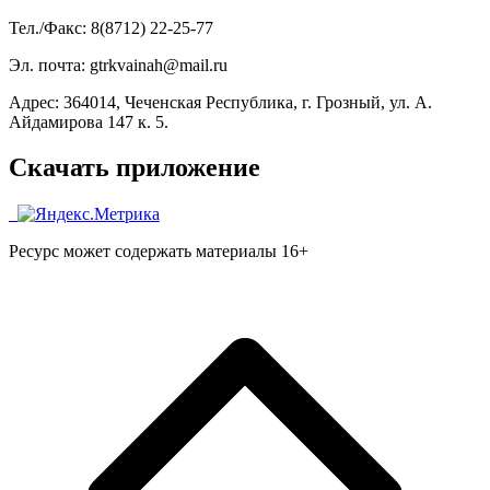
Тел./Факс: 8(8712) 22-25-77
Эл. почта: gtrkvainah@mail.ru
Адрес: 364014, Чеченская Республика, г. Грозный, ул. А.
Айдамирова 147 к. 5.
Скачать приложение
Ресурс может содержать материалы 16+