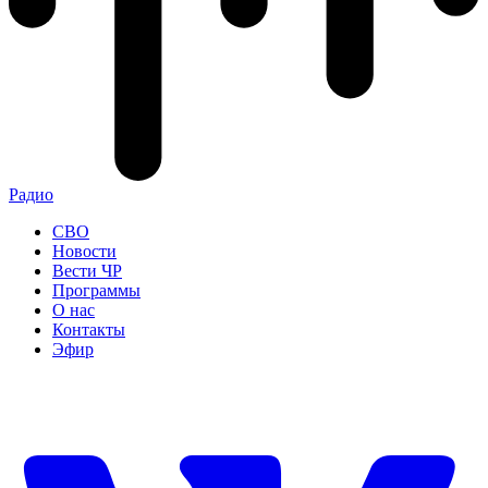
Радио
СВО
Новости
Вести ЧР
Программы
О нас
Контакты
Эфир