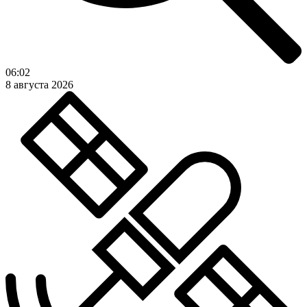
06:02
8 августа 2026