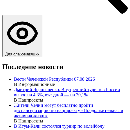
Для слабовидящих
Последние новости
Вести Чеченской Республики 07.08.2026
В Информационные
Дмитрий Чернышенко: Внутренний туризм в России
вырос на 4,3%, въездной — на 20,1%
В Нацпроекты
Жители Чечни могут бесплатно пройти
диспансеризацию по нацпроекту «Продолжительная и
активная жизнь»
В Нацпроекты
В Итум-Кали состоялся турнир по волейболу