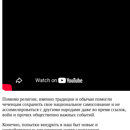
Помимо религии, именно традиции и обычаи помогли
чеченцам сохранить свое национальное самосознание и не
ассимилироваться с другими народами даже во время ссылок,
войн и прочих общественно важных событий.
Конечно, попытки внедрить в наш быт новые и
несвойственные для чеченцев нормы поведения