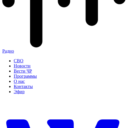
Радио
СВО
Новости
Вести ЧР
Программы
О нас
Контакты
Эфир