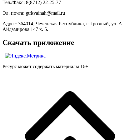
Тел./Факс: 8(8712) 22-25-77
Эл. почта: gtrkvainah@mail.ru
Адрес: 364014, Чеченская Республика, г. Грозный, ул. А.
Айдамирова 147 к. 5.
Скачать приложение
Ресурс может содержать материалы 16+