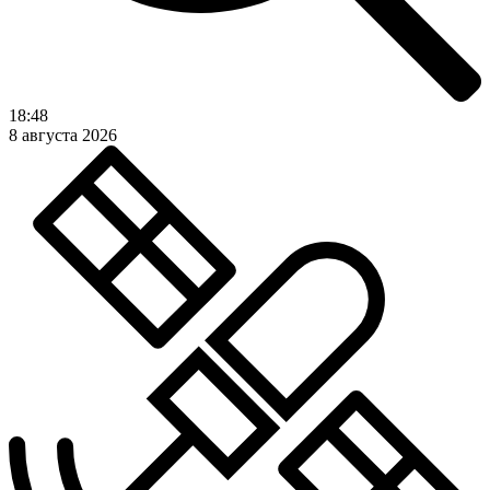
18:48
8 августа 2026