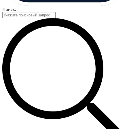
Поиск: