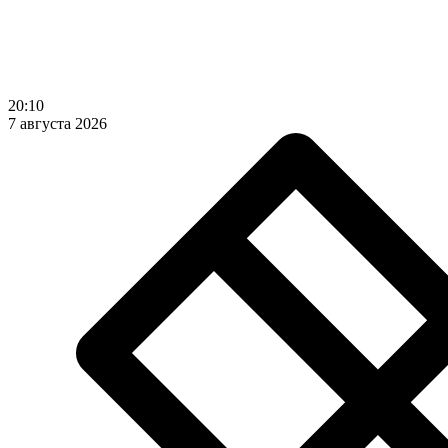
20:10
7 августа 2026