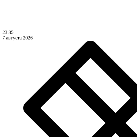
23:35
7 августа 2026