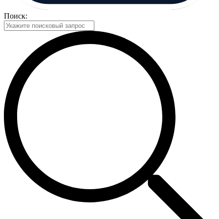
Поиск: