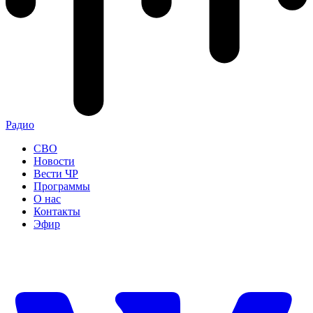
Радио
СВО
Новости
Вести ЧР
Программы
О нас
Контакты
Эфир