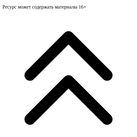
Ресурс может содержать материалы 16+