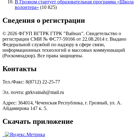
В Грозном стартует образовательная программа «Школа
волонтера»
(10 825)
Сведения о регистрации
© 2026 ФГУП ВГТРК ГТРК "Вайнах". Свидетельство о
регистрации СМИ № ФС77-59166 от 22.08.2014 г. Выдано
Федеральной службой по надзору в сфере связи,
информационных технологий и массовых коммуникаций
(Роскомнадзор). Все права защищены.
Контакты
Тел./Факс: 8(8712) 22-25-77
Эл. почта: gtrkvainah@mail.ru
Адрес: 364014, Чеченская Республика, г. Грозный, ул. А.
Айдамирова 147 к. 5.
Скачать приложение