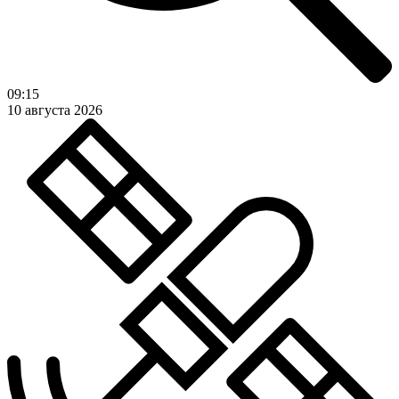
09:15
10 августа 2026