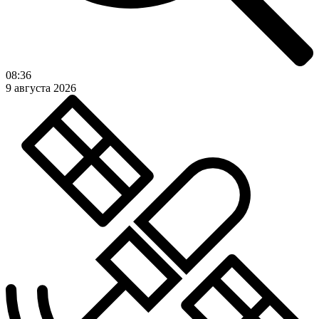
08:36
9 августа 2026