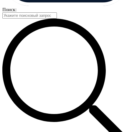
Поиск: