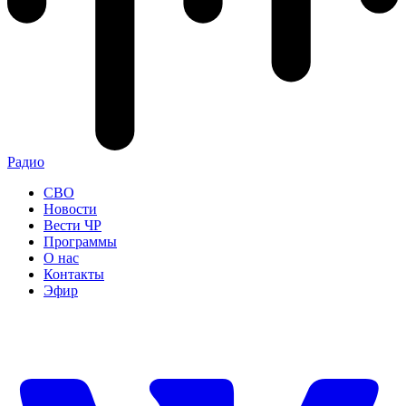
Радио
СВО
Новости
Вести ЧР
Программы
О нас
Контакты
Эфир