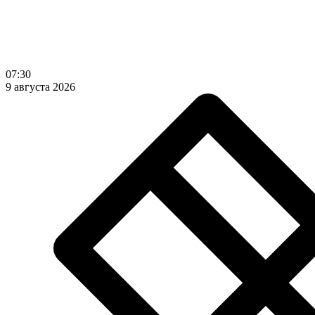
07:30
9 августа 2026