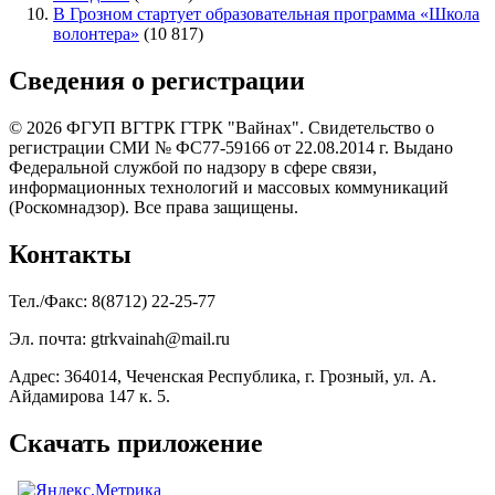
В Грозном стартует образовательная программа «Школа
волонтера»
(10 817)
Сведения о регистрации
© 2026 ФГУП ВГТРК ГТРК "Вайнах". Свидетельство о
регистрации СМИ № ФС77-59166 от 22.08.2014 г. Выдано
Федеральной службой по надзору в сфере связи,
информационных технологий и массовых коммуникаций
(Роскомнадзор). Все права защищены.
Контакты
Тел./Факс: 8(8712) 22-25-77
Эл. почта: gtrkvainah@mail.ru
Адрес: 364014, Чеченская Республика, г. Грозный, ул. А.
Айдамирова 147 к. 5.
Скачать приложение