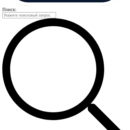
Поиск: