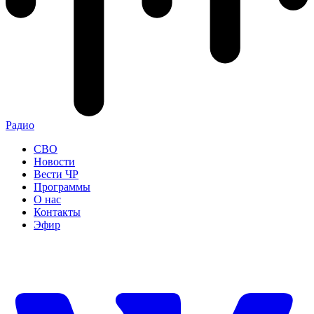
Радио
СВО
Новости
Вести ЧР
Программы
О нас
Контакты
Эфир