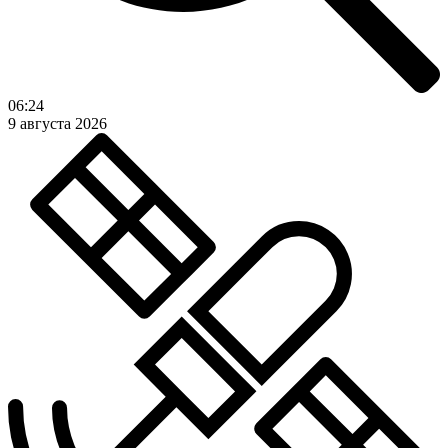
06:24
9 августа 2026