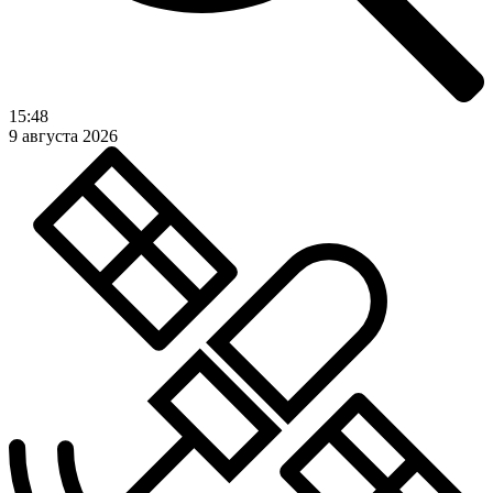
15:48
9 августа 2026