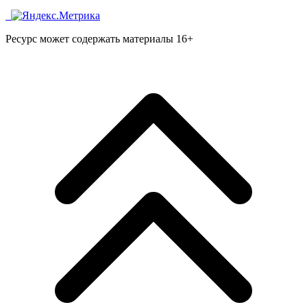
Ресурс может содержать материалы 16+