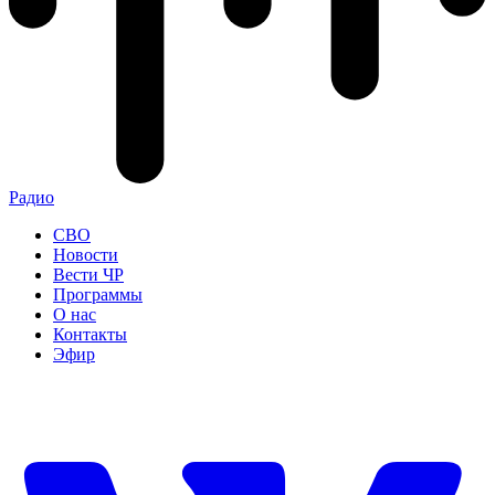
Радио
СВО
Новости
Вести ЧР
Программы
О нас
Контакты
Эфир