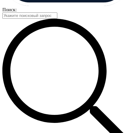
Поиск: