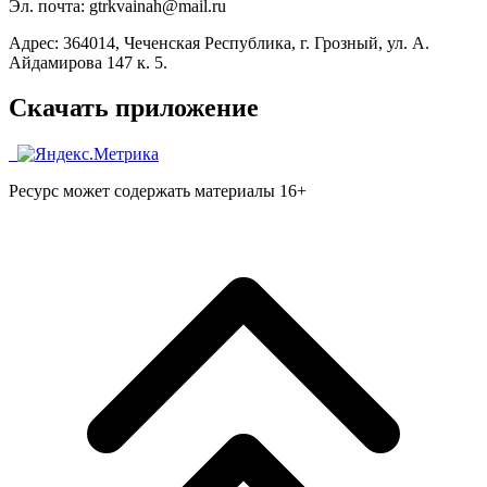
Эл. почта: gtrkvainah@mail.ru
Адрес: 364014, Чеченская Республика, г. Грозный, ул. А.
Айдамирова 147 к. 5.
Скачать приложение
Ресурс может содержать материалы 16+