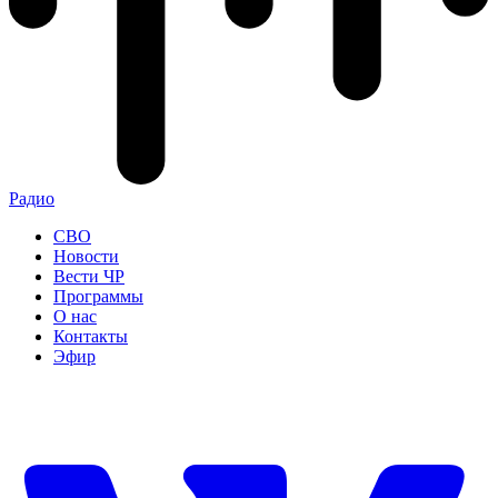
Радио
СВО
Новости
Вести ЧР
Программы
О нас
Контакты
Эфир