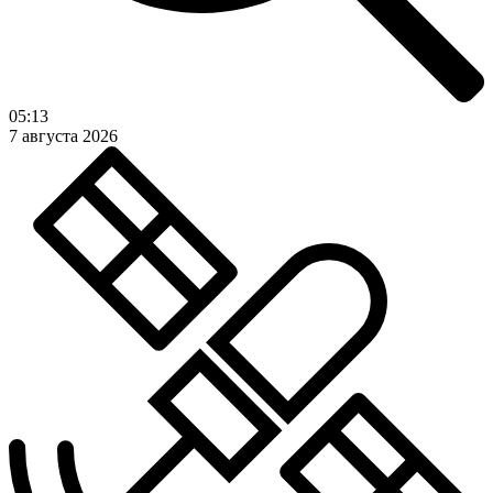
05:13
7 августа 2026