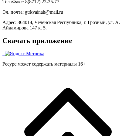
Тел./Факс: 8(8712) 22-25-77
Эл. почта: gtrkvainah@mail.ru
Адрес: 364014, Чеченская Республика, г. Грозный, ул. А.
Айдамирова 147 к. 5.
Скачать приложение
Ресурс может содержать материалы 16+