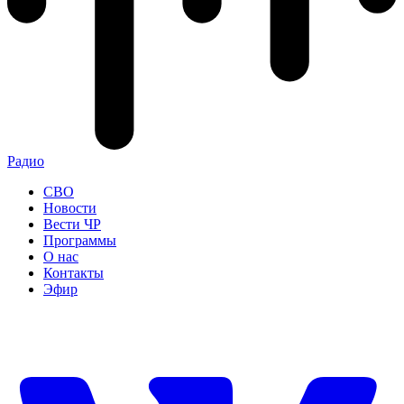
Радио
СВО
Новости
Вести ЧР
Программы
О нас
Контакты
Эфир