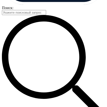
Поиск: