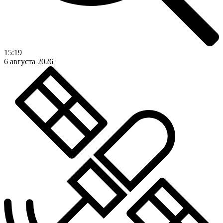
15:19
6 августа 2026