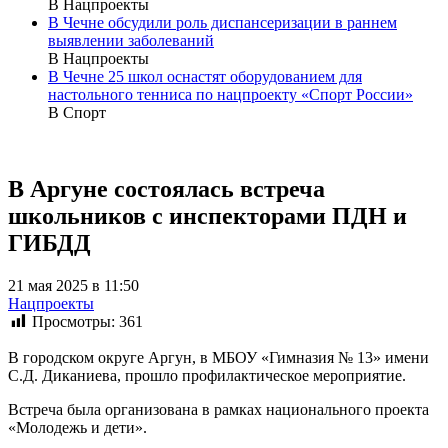
В Нацпроекты
В Чечне обсудили роль диспансеризации в раннем
выявлении заболеваний
В Нацпроекты
В Чечне 25 школ оснастят оборудованием для
настольного тенниса по нацпроекту «Спорт России»
В Спорт
В Аргуне состоялась встреча
школьников с инспекторами ПДН и
ГИБДД
21 мая 2025 в 11:50
Нацпроекты
Просмотры:
361
В городском округе Аргун, в МБОУ «Гимназия № 13» имени
С.Д. Диканиева, прошло профилактическое мероприятие.
Встреча была организована в рамках национального проекта
«Молодежь и дети».