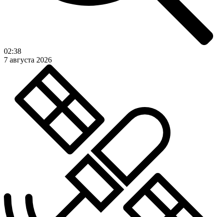
02:38
7 августа 2026