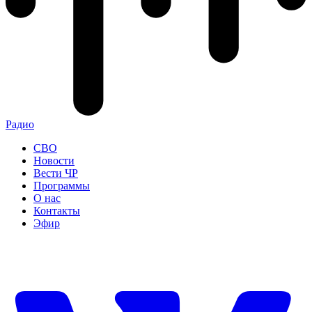
Радио
СВО
Новости
Вести ЧР
Программы
О нас
Контакты
Эфир