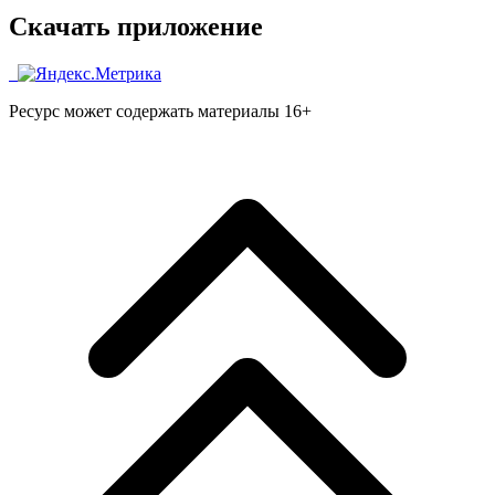
Скачать приложение
Ресурс может содержать материалы 16+