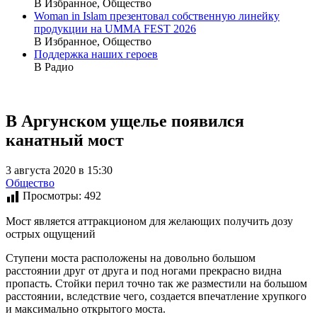
В Избранное, Общество
Woman in Islam презентовал собственную линейку
продукции на UMMA FEST 2026
В Избранное, Общество
Поддержка наших героев
В Радио
В Аргунском ущелье появился
канатный мост
3 августа 2020 в 15:30
Общество
Просмотры:
492
Мост является аттракционом для желающих получить дозу
острых ощущений
Ступени моста расположены на довольно большом
расстоянии друг от друга и под ногами прекрасно видна
пропасть. Стойки перил точно так же разместили на большом
расстоянии, вследствие чего, создается впечатление хрупкого
и максимально открытого моста.