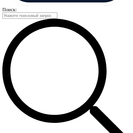
Поиск: