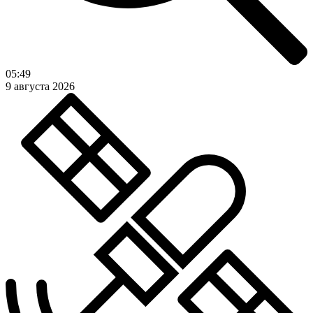
05:49
9 августа 2026