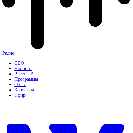
Радио
СВО
Новости
Вести ЧР
Программы
О нас
Контакты
Эфир