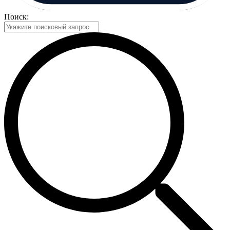
Поиск: