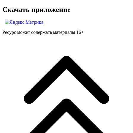
Скачать приложение
Ресурс может содержать материалы 16+