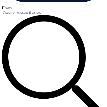
Поиск: