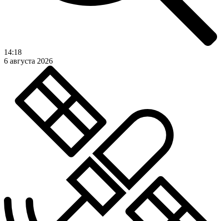
14:18
6 августа 2026