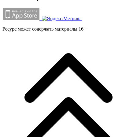
Ресурс может содержать материалы 16+