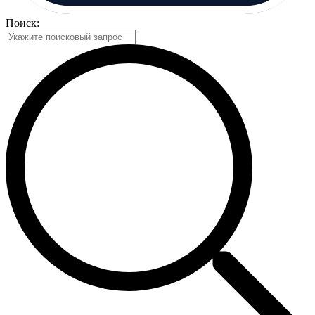
Поиск: