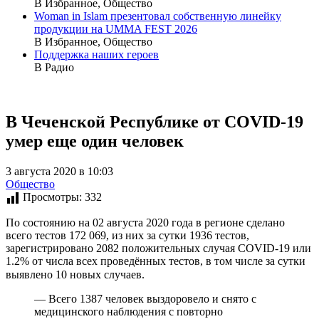
В Избранное, Общество
Woman in Islam презентовал собственную линейку
продукции на UMMA FEST 2026
В Избранное, Общество
Поддержка наших героев
В Радио
В Чеченской Республике от COVID-19
умер еще один человек
3 августа 2020 в 10:03
Общество
Просмотры:
332
По состоянию на 02 августа 2020 года в регионе сделано
всего тестов 172 069, из них за сутки 1936 тестов,
зарегистрировано 2082 положительных случая COVID-19 или
1.2% от числа всех проведённых тестов, в том числе за сутки
выявлено 10 новых случаев.⠀
— Всего 1387 человек выздоровело и снято с
медицинского наблюдения с повторно