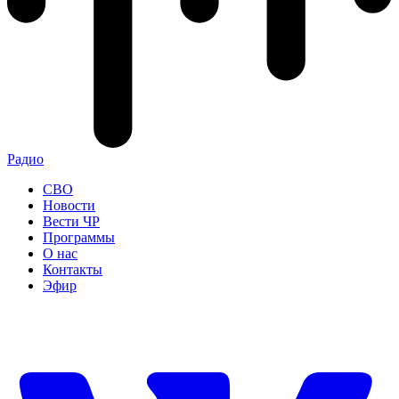
Радио
СВО
Новости
Вести ЧР
Программы
О нас
Контакты
Эфир