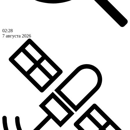
02:28
7 августа 2026