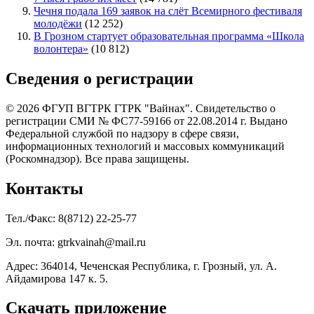
Чечня подала 169 заявок на слёт Всемирного фестиваля
молодёжи
(12 252)
В Грозном стартует образовательная программа «Школа
волонтера»
(10 812)
Сведения о регистрации
© 2026 ФГУП ВГТРК ГТРК "Вайнах". Свидетельство о
регистрации СМИ № ФС77-59166 от 22.08.2014 г. Выдано
Федеральной службой по надзору в сфере связи,
информационных технологий и массовых коммуникаций
(Роскомнадзор). Все права защищены.
Контакты
Тел./Факс: 8(8712) 22-25-77
Эл. почта: gtrkvainah@mail.ru
Адрес: 364014, Чеченская Республика, г. Грозный, ул. А.
Айдамирова 147 к. 5.
Скачать приложение