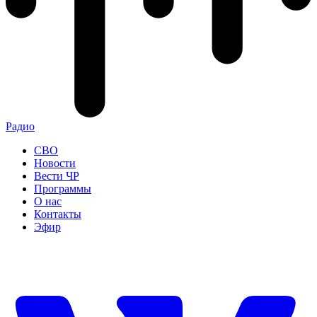
Радио
СВО
Новости
Вести ЧР
Программы
О нас
Контакты
Эфир