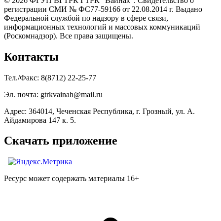
© 2026 ФГУП ВГТРК ГТРК "Вайнах". Свидетельство о
регистрации СМИ № ФС77-59166 от 22.08.2014 г. Выдано
Федеральной службой по надзору в сфере связи,
информационных технологий и массовых коммуникаций
(Роскомнадзор). Все права защищены.
Контакты
Тел./Факс: 8(8712) 22-25-77
Эл. почта: gtrkvainah@mail.ru
Адрес: 364014, Чеченская Республика, г. Грозный, ул. А.
Айдамирова 147 к. 5.
Скачать приложение
Ресурс может содержать материалы 16+