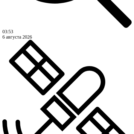
03:53
6 августа 2026