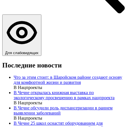
Для слабовидящих
Последние новости
Что за этим стоит: в Шаройском районе создают основу
для комфортной жизни и развития
В Нацпроекты
В Чечне открылась книжная выставка по
экологическому просвещению в рамках нацпроекта
В Нацпроекты
В Чечне обсудили роль диспансеризации в раннем
выявлении заболеваний
В Нацпроекты
В Чечне 25 школ оснастят оборудованием для