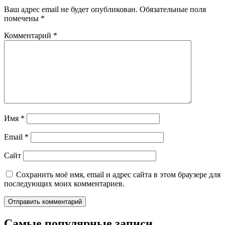
Ваш адрес email не будет опубликован.
Обязательные поля
помечены
*
Комментарий
*
Имя
*
Email
*
Сайт
Сохранить моё имя, email и адрес сайта в этом браузере для
последующих моих комментариев.
Самые популярные записи