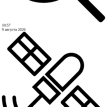
10:57
9 августа 2026