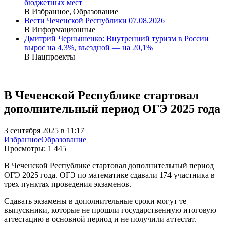
бюджетных мест
В Избранное, Образование
Вести Чеченской Республики 07.08.2026
В Информационные
Дмитрий Чернышенко: Внутренний туризм в России
вырос на 4,3%, въездной — на 20,1%
В Нацпроекты
В Чеченской Республике стартовал
дополнительный период ОГЭ 2025 года
3 сентября 2025 в 11:17
Избранное
Образование
Просмотры:
1 445
В Чеченской Республике стартовал дополнительный период
ОГЭ 2025 года. ОГЭ по математике сдавали 174 участника в
трех пунктах проведения экзаменов.
Сдавать экзамены в дополнительные сроки могут те
выпускники, которые не прошли государственную итоговую
аттестацию в основной период и не получили аттестат.