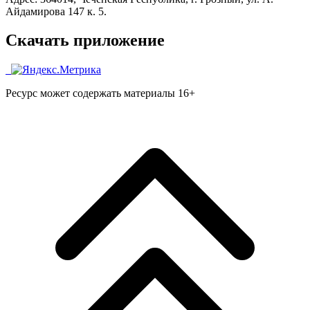
Айдамирова 147 к. 5.
Скачать приложение
Ресурс может содержать материалы 16+