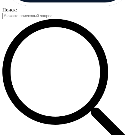
Поиск: