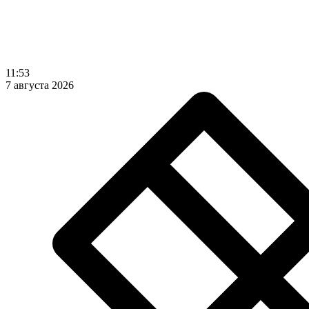
11:53
7 августа 2026