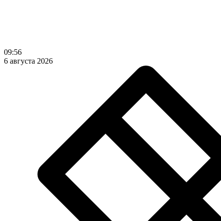
09:56
6 августа 2026