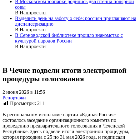
В Московском зоопарке родились два птенца полярной
совы
В Нацпроекты
Выделить день на заботу о себе: россиян приглашают на
диспансеризацию
В Нацпроекты
В Серноводской библиотеке прошло знакомство с
культурой народов России
В Нацпроекты
В Чечне подвели итоги электронной
процедуры голосования
2 июня 2026 в 11:56
Репортажи
Просмотры:
211
В региональном исполкоме партии «Единая Россия»
состоялось заседание организационного комитета по
проведению предварительного голосования в Чеченской
Республике. Здесь подвели итоги электронной процедуры,
которая проходила с 25 по 31 мая 2026 года, и подписали