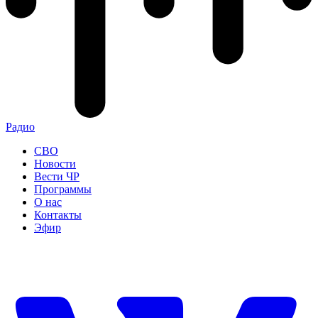
Радио
СВО
Новости
Вести ЧР
Программы
О нас
Контакты
Эфир