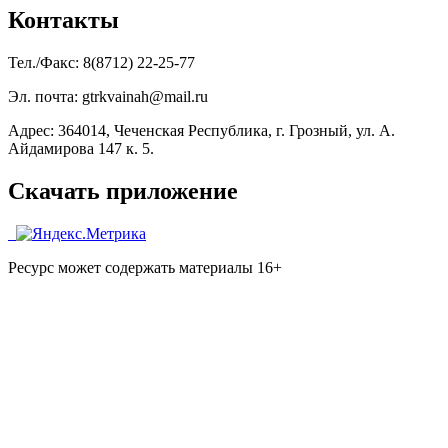
Контакты
Тел./Факс: 8(8712) 22-25-77
Эл. почта: gtrkvainah@mail.ru
Адрес: 364014, Чеченская Республика, г. Грозный, ул. А.
Айдамирова 147 к. 5.
Скачать приложение
Ресурс может содержать материалы 16+