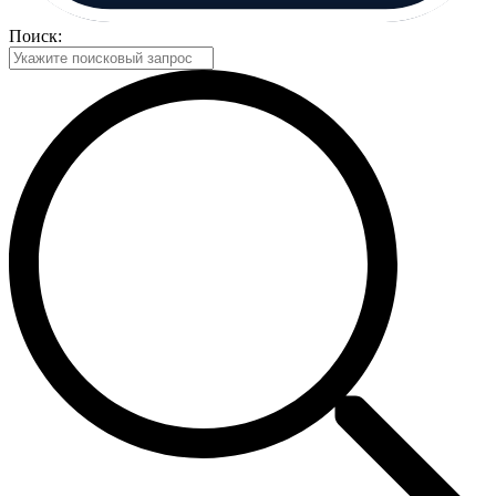
Поиск: