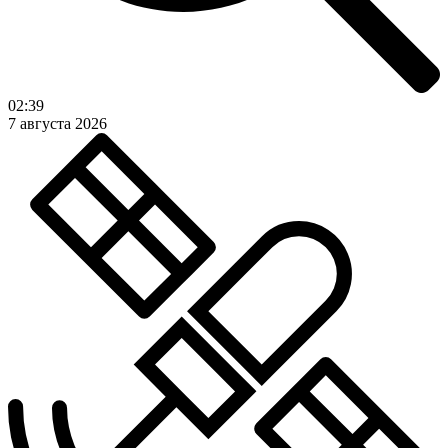
02:39
7 августа 2026