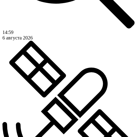
14:59
6 августа 2026