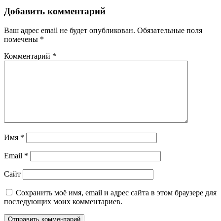
Добавить комментарий
Ваш адрес email не будет опубликован.
Обязательные поля
помечены
*
Комментарий
*
Имя
*
Email
*
Сайт
Сохранить моё имя, email и адрес сайта в этом браузере для
последующих моих комментариев.