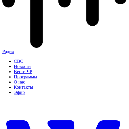
Радио
СВО
Новости
Вести ЧР
Программы
О нас
Контакты
Эфир