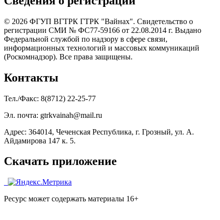
Сведения о регистрации
© 2026 ФГУП ВГТРК ГТРК "Вайнах". Свидетельство о
регистрации СМИ № ФС77-59166 от 22.08.2014 г. Выдано
Федеральной службой по надзору в сфере связи,
информационных технологий и массовых коммуникаций
(Роскомнадзор). Все права защищены.
Контакты
Тел./Факс: 8(8712) 22-25-77
Эл. почта: gtrkvainah@mail.ru
Адрес: 364014, Чеченская Республика, г. Грозный, ул. А.
Айдамирова 147 к. 5.
Скачать приложение
Ресурс может содержать материалы 16+