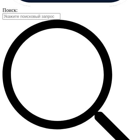
Поиск: