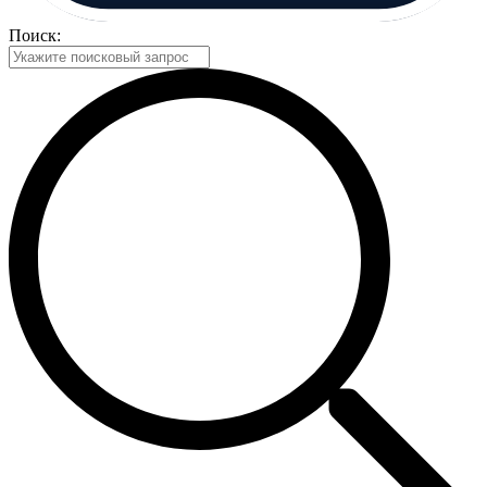
Поиск: