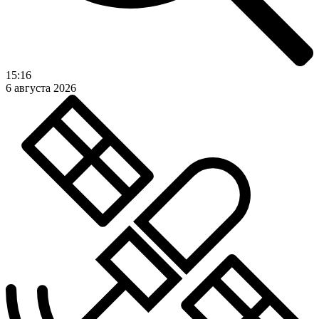
15:16
6 августа 2026