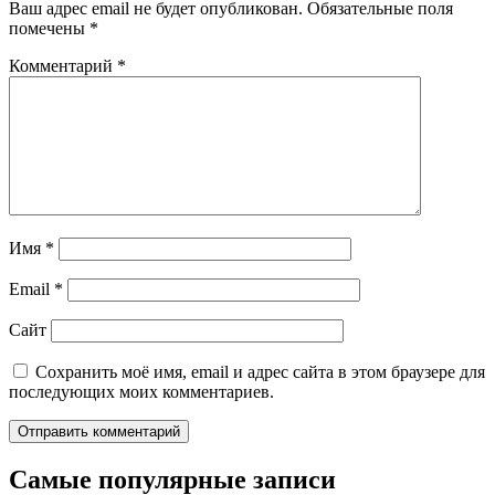
Ваш адрес email не будет опубликован.
Обязательные поля
помечены
*
Комментарий
*
Имя
*
Email
*
Сайт
Сохранить моё имя, email и адрес сайта в этом браузере для
последующих моих комментариев.
Самые популярные записи