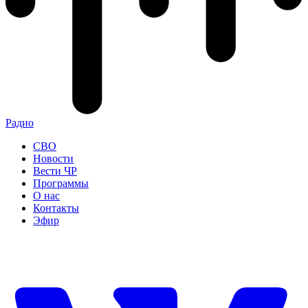
Радио
СВО
Новости
Вести ЧР
Программы
О нас
Контакты
Эфир