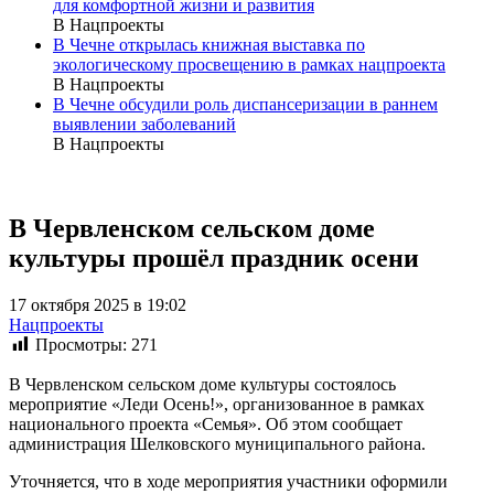
для комфортной жизни и развития
В Нацпроекты
В Чечне открылась книжная выставка по
экологическому просвещению в рамках нацпроекта
В Нацпроекты
В Чечне обсудили роль диспансеризации в раннем
выявлении заболеваний
В Нацпроекты
В Червленском сельском доме
культуры прошёл праздник осени
17 октября 2025 в 19:02
Нацпроекты
Просмотры:
271
В Червленском сельском доме культуры состоялось
мероприятие «Леди Осень!», организованное в рамках
национального проекта «Семья». Об этом сообщает
администрация Шелковского муниципального района.
Уточняется, что в ходе мероприятия участники оформили