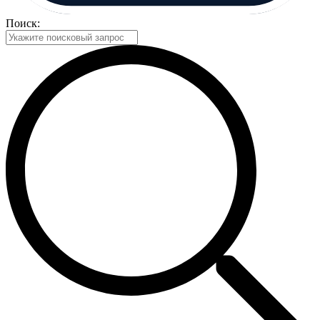
Поиск: