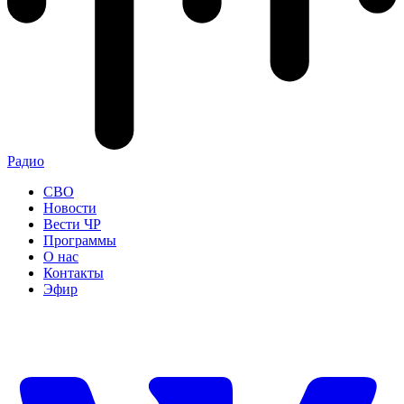
Радио
СВО
Новости
Вести ЧР
Программы
О нас
Контакты
Эфир