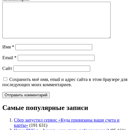
Имя
*
Email
*
Сайт
Сохранить моё имя, email и адрес сайта в этом браузере для
последующих моих комментариев.
Самые популярные записи
Сбер запустил сервис «Куда привязаны ваши счета и
карты»
(191 631)