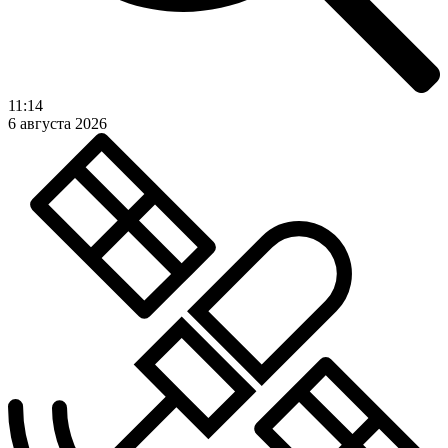
11:14
6 августа 2026