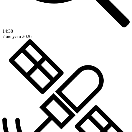
14:38
7 августа 2026