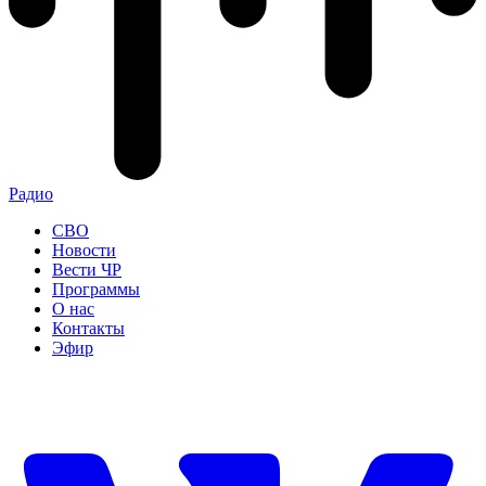
Радио
СВО
Новости
Вести ЧР
Программы
О нас
Контакты
Эфир