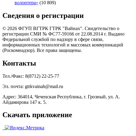
волонтера»
(10 809)
Сведения о регистрации
© 2026 ФГУП ВГТРК ГТРК "Вайнах". Свидетельство о
регистрации СМИ № ФС77-59166 от 22.08.2014 г. Выдано
Федеральной службой по надзору в сфере связи,
информационных технологий и массовых коммуникаций
(Роскомнадзор). Все права защищены.
Контакты
Тел./Факс: 8(8712) 22-25-77
Эл. почта: gtrkvainah@mail.ru
Адрес: 364014, Чеченская Республика, г. Грозный, ул. А.
Айдамирова 147 к. 5.
Скачать приложение