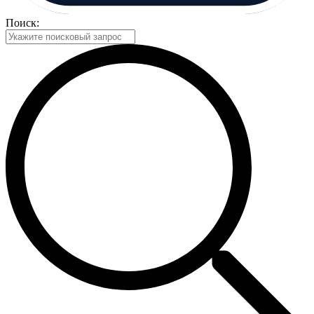
Поиск: