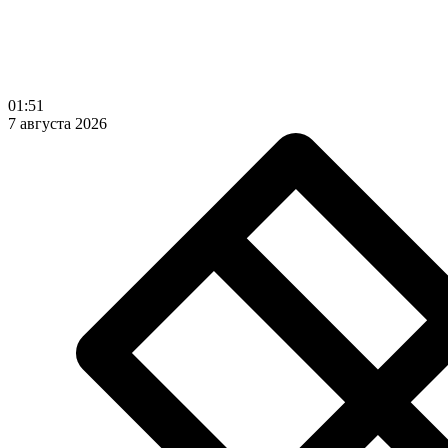
01:51
7 августа 2026