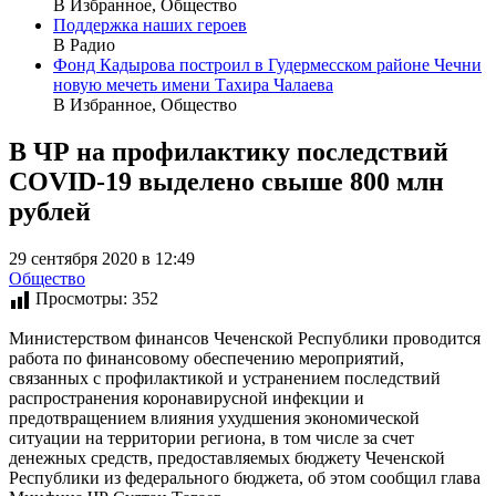
В Избранное, Общество
Поддержка наших героев
В Радио
Фонд Кадырова построил в Гудермесском районе Чечни
новую мечеть имени Тахира Чалаева
В Избранное, Общество
В ЧР на профилактику последствий
COVID-19 выделено свыше 800 млн
рублей
29 сентября 2020 в 12:49
Общество
Просмотры:
352
Министерством финансов Чеченской Республики проводится
работа по финансовому обеспечению мероприятий,
связанных с профилактикой и устранением последствий
распространения коронавирусной инфекции и
предотвращением влияния ухудшения экономической
ситуации на территории региона, в том числе за счет
денежных средств, предоставляемых бюджету Чеченской
Республики из федерального бюджета, об этом сообщил глава