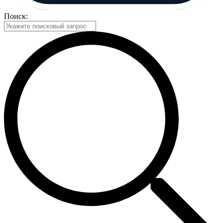
Поиск: