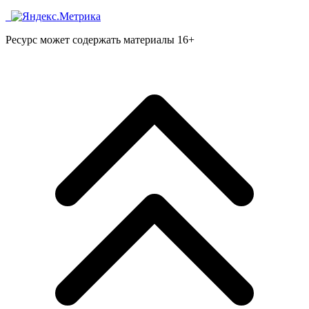
Ресурс может содержать материалы 16+