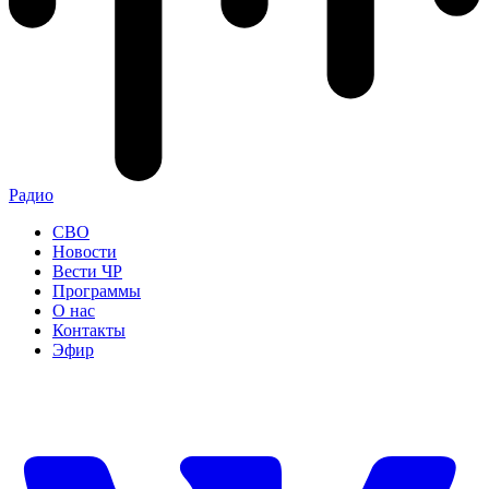
Радио
СВО
Новости
Вести ЧР
Программы
О нас
Контакты
Эфир