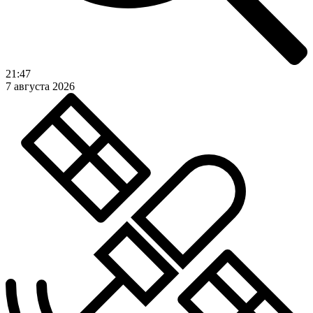
21:47
7 августа 2026