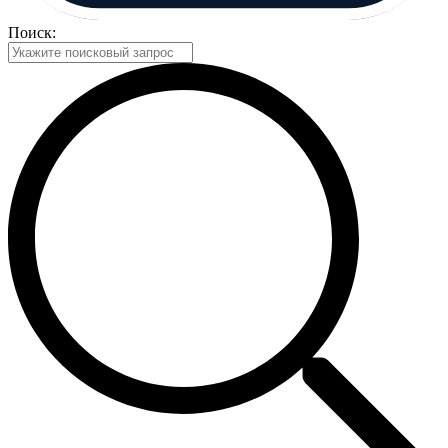
Поиск: