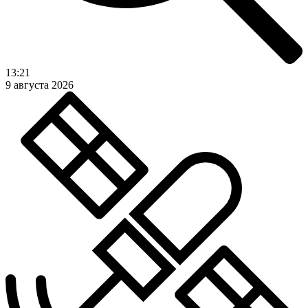
13:21
9 августа 2026