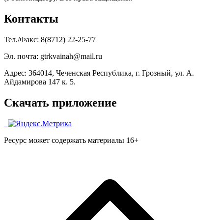
Контакты
Тел./Факс: 8(8712) 22-25-77
Эл. почта: gtrkvainah@mail.ru
Адрес: 364014, Чеченская Республика, г. Грозный, ул. А.
Айдамирова 147 к. 5.
Скачать приложение
Ресурс может содержать материалы 16+