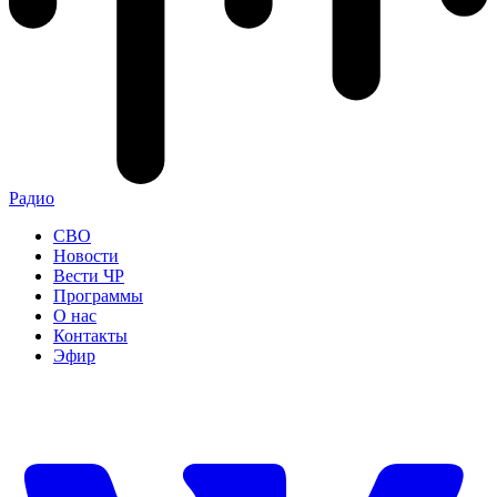
Радио
СВО
Новости
Вести ЧР
Программы
О нас
Контакты
Эфир