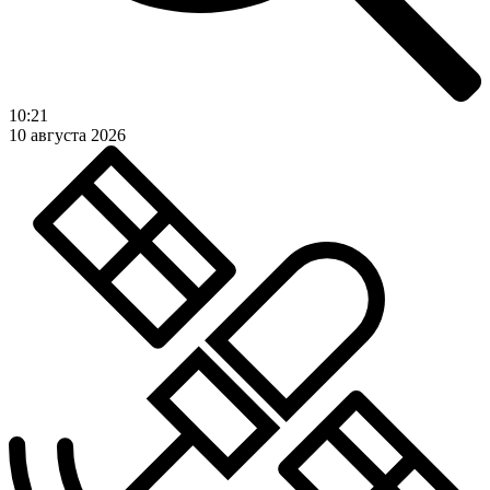
10:21
10 августа 2026