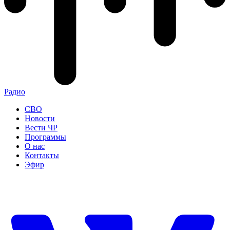
Радио
СВО
Новости
Вести ЧР
Программы
О нас
Контакты
Эфир