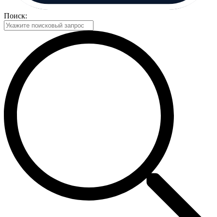
Поиск: