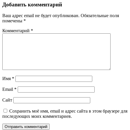
Добавить комментарий
Ваш адрес email не будет опубликован.
Обязательные поля
помечены
*
Комментарий
*
Имя
*
Email
*
Сайт
Сохранить моё имя, email и адрес сайта в этом браузере для
последующих моих комментариев.