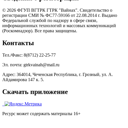
© 2026 ФГУП ВГТРК ГТРК "Вайнах". Свидетельство о
регистрации СМИ № ФС77-59166 от 22.08.2014 г. Выдано
Федеральной службой по надзору в сфере связи,
информационных технологий и массовых коммуникаций
(Роскомнадзор). Все права защищены.
Контакты
Тел./Факс: 8(8712) 22-25-77
Эл. почта: gtrkvainah@mail.ru
Адрес: 364014, Чеченская Республика, г. Грозный, ул. А.
Айдамирова 147 к. 5.
Скачать приложение
Ресурс может содержать материалы 16+