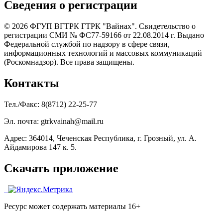
Сведения о регистрации
© 2026 ФГУП ВГТРК ГТРК "Вайнах". Свидетельство о
регистрации СМИ № ФС77-59166 от 22.08.2014 г. Выдано
Федеральной службой по надзору в сфере связи,
информационных технологий и массовых коммуникаций
(Роскомнадзор). Все права защищены.
Контакты
Тел./Факс: 8(8712) 22-25-77
Эл. почта: gtrkvainah@mail.ru
Адрес: 364014, Чеченская Республика, г. Грозный, ул. А.
Айдамирова 147 к. 5.
Скачать приложение
Ресурс может содержать материалы 16+