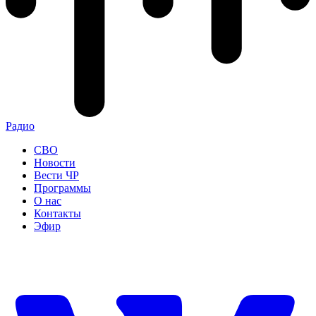
Радио
СВО
Новости
Вести ЧР
Программы
О нас
Контакты
Эфир