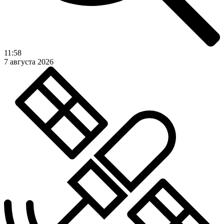
11:58
7 августа 2026