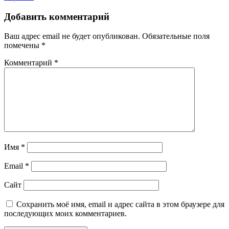
Добавить комментарий
Ваш адрес email не будет опубликован.
Обязательные поля
помечены
*
Комментарий
*
Имя
*
Email
*
Сайт
Сохранить моё имя, email и адрес сайта в этом браузере для
последующих моих комментариев.