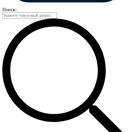
Поиск: