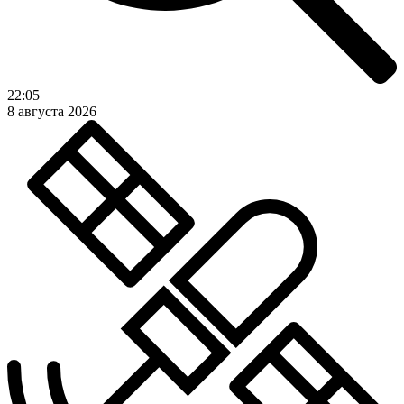
22:05
8 августа 2026