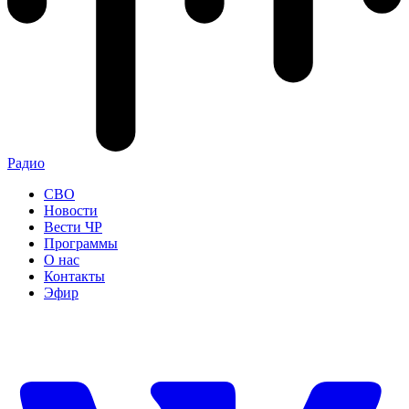
Радио
СВО
Новости
Вести ЧР
Программы
О нас
Контакты
Эфир