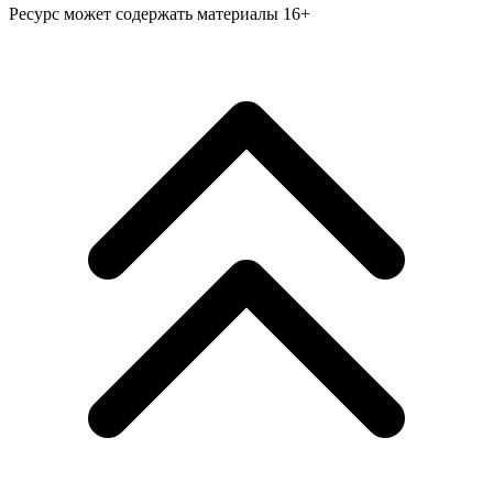
Ресурс может содержать материалы 16+