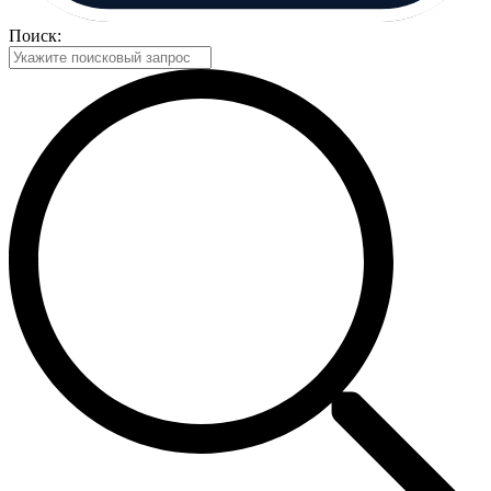
Поиск: