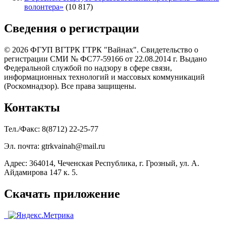
волонтера»
(10 817)
Сведения о регистрации
© 2026 ФГУП ВГТРК ГТРК "Вайнах". Свидетельство о
регистрации СМИ № ФС77-59166 от 22.08.2014 г. Выдано
Федеральной службой по надзору в сфере связи,
информационных технологий и массовых коммуникаций
(Роскомнадзор). Все права защищены.
Контакты
Тел./Факс: 8(8712) 22-25-77
Эл. почта: gtrkvainah@mail.ru
Адрес: 364014, Чеченская Республика, г. Грозный, ул. А.
Айдамирова 147 к. 5.
Скачать приложение