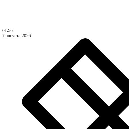
01:56
7 августа 2026