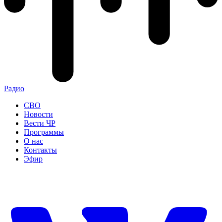
Радио
СВО
Новости
Вести ЧР
Программы
О нас
Контакты
Эфир