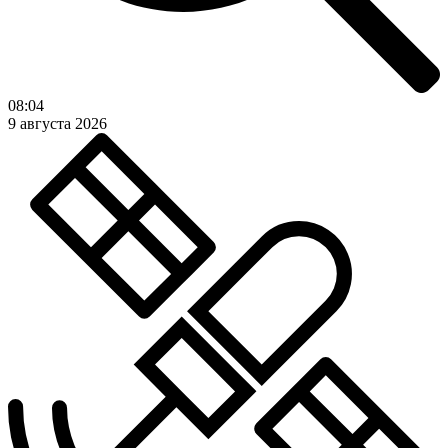
08:04
9 августа 2026