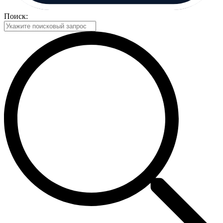
Поиск: