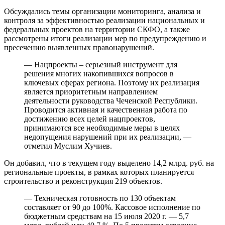
Обсуждались темы организации мониторинга, анализа и
контроля за эффективностью реализации национальных и
федеральных проектов на территории СКФО, а также
рассмотрены итоги реализации мер по предупреждению и
пресечению выявленных правонарушений.
— Нацпроекты – серьезный инструмент для
решения многих накопившихся вопросов в
ключевых сферах региона. Поэтому их реализация
является приоритетным направлением
деятельности руководства Чеченской Республики.
Проводится активная и качественная работа по
достижению всех целей нацпроектов,
принимаются все необходимые меры в целях
недопущения нарушений при их реализации, —
отметил Муслим Хучиев.
Он добавил, что в текущем году выделено 14,2 млрд. руб. на
региональные проекты, в рамках которых планируется
строительство и реконструкция 219 объектов.
— Техническая готовность по 130 объектам
составляет от 90 до 100%. Кассовое исполнение по
бюджетным средствам на 15 июля 2020 г. — 5,7