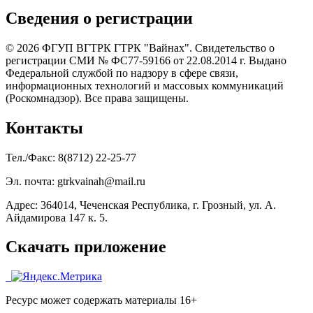
Сведения о регистрации
© 2026 ФГУП ВГТРК ГТРК "Вайнах". Свидетельство о
регистрации СМИ № ФС77-59166 от 22.08.2014 г. Выдано
Федеральной службой по надзору в сфере связи,
информационных технологий и массовых коммуникаций
(Роскомнадзор). Все права защищены.
Контакты
Тел./Факс: 8(8712) 22-25-77
Эл. почта: gtrkvainah@mail.ru
Адрес: 364014, Чеченская Республика, г. Грозный, ул. А.
Айдамирова 147 к. 5.
Скачать приложение
Ресурс может содержать материалы 16+