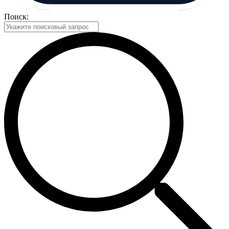
Поиск: