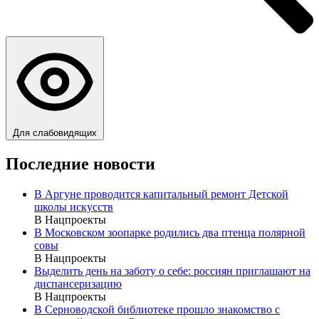
Для слабовидящих
Последние новости
В Аргуне проводится капитальный ремонт Детской
школы искусств
В Нацпроекты
В Московском зоопарке родились два птенца полярной
совы
В Нацпроекты
Выделить день на заботу о себе: россиян приглашают на
диспансеризацию
В Нацпроекты
В Серноводской библиотеке прошло знакомство с