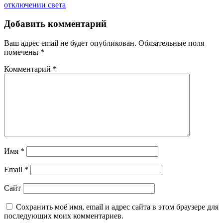
записям
отключении света
Добавить комментарий
Ваш адрес email не будет опубликован.
Обязательные поля
помечены
*
Комментарий
*
Имя
*
Email
*
Сайт
Сохранить моё имя, email и адрес сайта в этом браузере для
последующих моих комментариев.