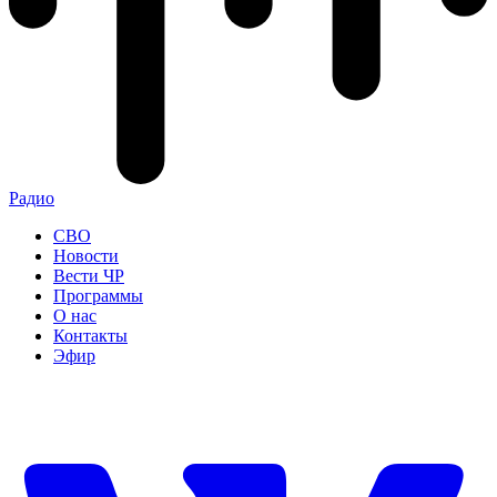
Радио
СВО
Новости
Вести ЧР
Программы
О нас
Контакты
Эфир