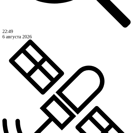
22:49
6 августа 2026