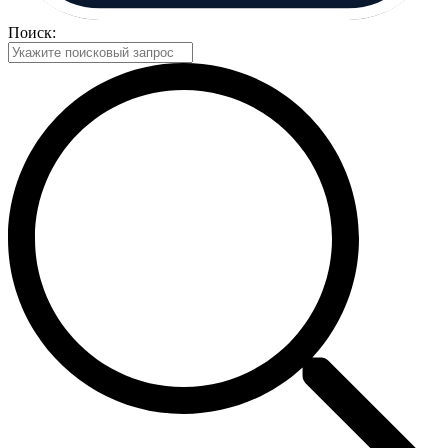
Поиск: