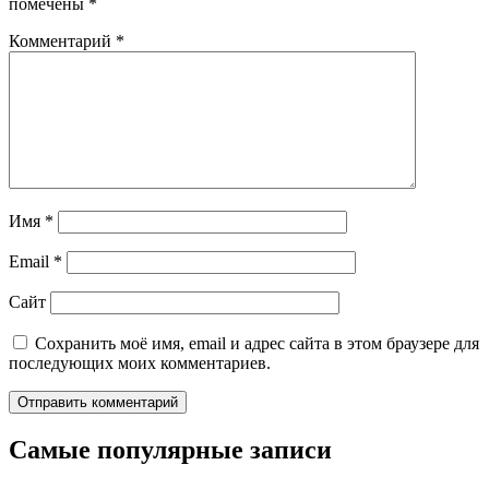
помечены
*
Комментарий
*
Имя
*
Email
*
Сайт
Сохранить моё имя, email и адрес сайта в этом браузере для
последующих моих комментариев.
Самые популярные записи