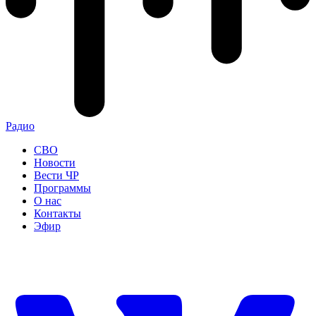
Радио
СВО
Новости
Вести ЧР
Программы
О нас
Контакты
Эфир