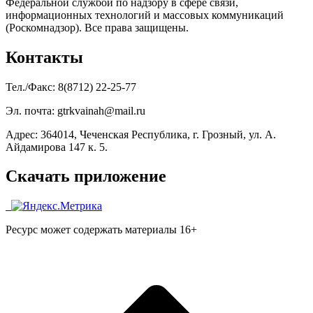
Федеральной службой по надзору в сфере связи,
информационных технологий и массовых коммуникаций
(Роскомнадзор). Все права защищены.
Контакты
Тел./Факс: 8(8712) 22-25-77
Эл. почта: gtrkvainah@mail.ru
Адрес: 364014, Чеченская Республика, г. Грозный, ул. А.
Айдамирова 147 к. 5.
Скачать приложение
Ресурс может содержать материалы 16+