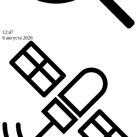
12:47
6 августа 2026