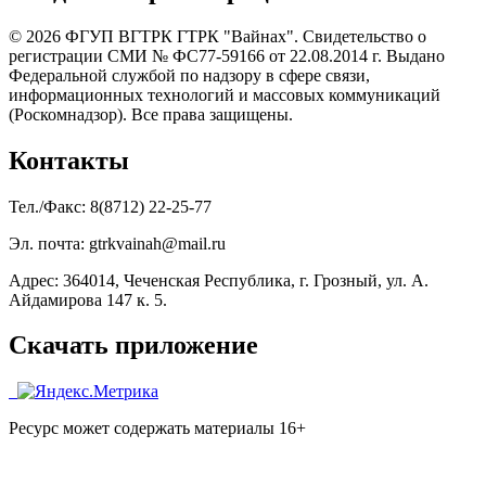
© 2026 ФГУП ВГТРК ГТРК "Вайнах". Свидетельство о
регистрации СМИ № ФС77-59166 от 22.08.2014 г. Выдано
Федеральной службой по надзору в сфере связи,
информационных технологий и массовых коммуникаций
(Роскомнадзор). Все права защищены.
Контакты
Тел./Факс: 8(8712) 22-25-77
Эл. почта: gtrkvainah@mail.ru
Адрес: 364014, Чеченская Республика, г. Грозный, ул. А.
Айдамирова 147 к. 5.
Скачать приложение
Ресурс может содержать материалы 16+