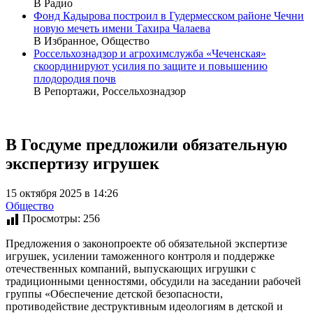
В Радио
Фонд Кадырова построил в Гудермесском районе Чечни
новую мечеть имени Тахира Чалаева
В Избранное, Общество
Россельхознадзор и агрохимслужба «Чеченская»
скоординируют усилия по защите и повышению
плодородия почв
В Репортажи, Россельхознадзор
В Госдуме предложили обязательную
экспертизу игрушек
15 октября 2025 в 14:26
Общество
Просмотры:
256
Предложения о законопроекте об обязательной экспертизе
игрушек, усилении таможенного контроля и поддержке
отечественных компаний, выпускающих игрушки с
традиционными ценностями, обсудили на заседании рабочей
группы «Обеспечение детской безопасности,
противодействие деструктивным идеологиям в детской и