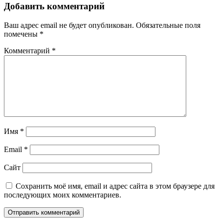
Добавить комментарий
Ваш адрес email не будет опубликован.
Обязательные поля
помечены
*
Комментарий
*
Имя
*
Email
*
Сайт
Сохранить моё имя, email и адрес сайта в этом браузере для
последующих моих комментариев.