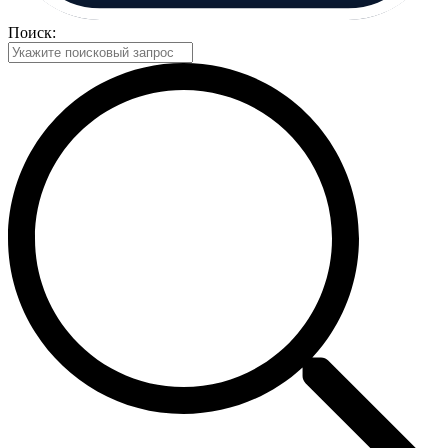
Поиск: