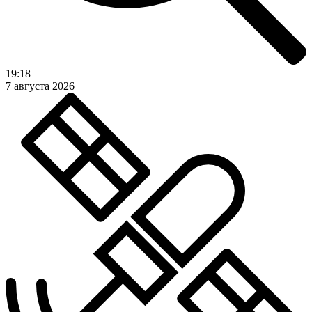
19:18
7 августа 2026