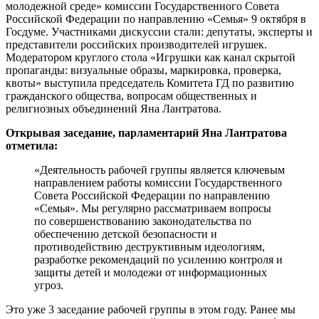
молодежной среде» комиссии Государственного Совета
Российской Федерации по направлению «Семья» 9 октября в
Госдуме. Участниками дискуссии стали: депутаты, эксперты и
представители российских производителей игрушек.
Модератором круглого стола «Игрушки как канал скрытой
пропаганды: визуальные образы, маркировка, проверка,
квоты» выступила председатель Комитета ГД по развитию
гражданского общества, вопросам общественных и
религиозных объединений Яна Лантратова.
Открывая заседание, парламентарий Яна Лантратова
отметила:
«Деятельность рабочей группы является ключевым
направлением работы комиссии Государственного
Совета Российской Федерации по направлению
«Семья». Мы регулярно рассматриваем вопросы
по совершенствованию законодательства по
обеспечению детской безопасности и
противодействию деструктивным идеологиям,
разработке рекомендаций по усилению контроля и
защиты детей и молодежи от информационных
угроз.
Это уже 3 заседание рабочей группы в этом году. Ранее мы