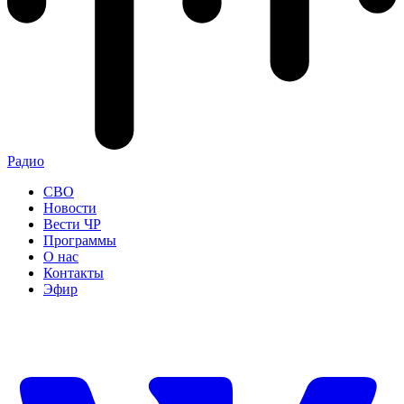
Радио
СВО
Новости
Вести ЧР
Программы
О нас
Контакты
Эфир